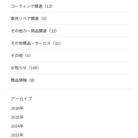
コーティング関連（12）
車外リペア関連（0）
その他カー用品関連（22）
その他商品・サービス（31）
その他（5）
お知らせ（105）
商品情報（8）
アーカイブ
2026年
2025年
2024年
2023年