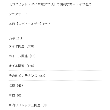
【コクピット・タイヤ館アプリ】で便利なカーライフを♬
シニアデー！
本日【レディースデー】(^^)/
カテゴリ
タイヤ関連（208）
ホイール関連（10）
オイル関連（166）
その他メンテナンス（52）
点検（45）
車検（0）
車内リフレッシュ関連（8）