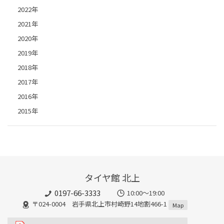
2022年
2021年
2020年
2019年
2018年
2017年
2016年
2015年
タイヤ館 北上
0197-66-3333
10:00～19:00
〒024-0004 岩手県北上市村崎野14地割466-1
Map