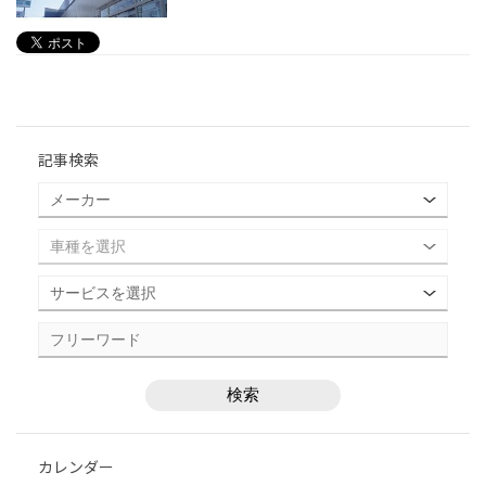
記事検索
カレンダー