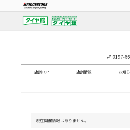
0197-66
店舗TOP
店舗情報
お知ら
現在開催情報はありません。