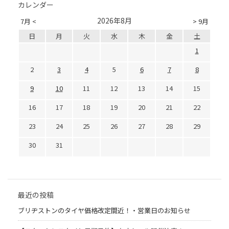
カレンダー
2026年8月
7月 <
> 9月
日
月
火
水
木
金
土
1
2
3
4
5
6
7
8
9
10
11
12
13
14
15
16
17
18
19
20
21
22
23
24
25
26
27
28
29
30
31
最近の投稿
ブリヂストンのタイヤ価格改定間近！・営業日のお知らせ