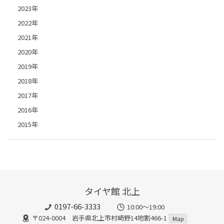
2023年
2022年
2021年
2020年
2019年
2018年
2017年
2016年
2015年
タイヤ館 北上
0197-66-3333
10:00～19:00
〒024-0004 岩手県北上市村崎野14地割466-1
Map