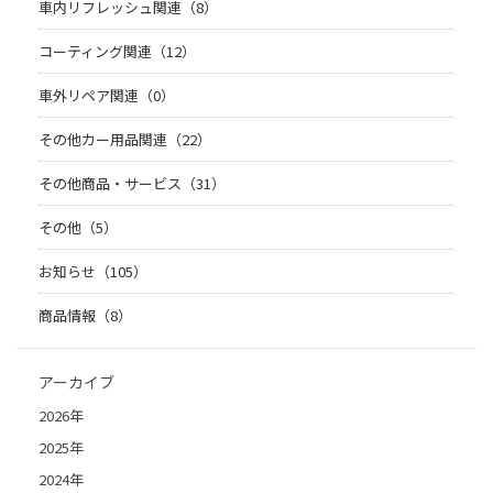
車内リフレッシュ関連（8）
コーティング関連（12）
車外リペア関連（0）
その他カー用品関連（22）
その他商品・サービス（31）
その他（5）
お知らせ（105）
商品情報（8）
アーカイブ
2026年
2025年
2024年