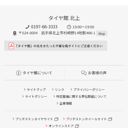
タイヤ館 北上
0197-66-3333
10:00～19:00
〒024-0004 岩手県北上市村崎野14地割466-1
Map
タイヤ館について
お客様の声
サイトマップ
リンク
プライバシーポリシー
サイトポリシー
特定整備に関する弊社取組について
企業情報
ブリヂストンタイヤサイト
ブリヂストンホイールサイト
オンラインストア