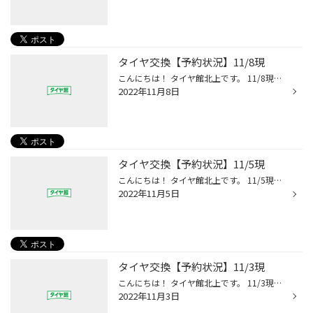
タイヤ交換【予約状況】11/8現
こんにちは！ タイヤ館北上です。 11/8現在のタイヤ交換 予約状況をお知らせします。 ×予約不可日 ・11/10(木) ・11/11(金) ・11/12(土) ・11/13(日) ・11/14(月) ・11/15(火) ・11/16(水) ・11/17(木) ・11/18(金) ・11/19(土) ・11/20(日) ・11/21(月) ・11/23(水) ・11/26(土) △予約空き残りわず...
2022年11月8日
タイヤ交換【予約状況】11/5現
こんにちは！ タイヤ館北上です。 11/5現在のタイヤ交換 予約状況をお知らせします。 ×予約不可日 ・11/7(月) ・11/8(火) ・11/10(木) ・11/11(金) ・11/12(土) ・11/13(日) ・11/14(月) ・11/15(火) ・11/17(木) ・11/18(金) ・11/19(土) ・11/20(日) ・11/23(水) △予約空き残りわずか ・11/22(火)...
2022年11月5日
タイヤ交換【予約状況】11/3現
こんにちは！ タイヤ館北上です。 11/3現在のタイヤ交換 予約状況をお知らせします。 ×予約不可日 ・11/5(土) ・11/6(日) ・11/7(月) ・11/8(火) ・11/10(木) ・11/11(金) ・11/12(土) ・11/13(日) ・11/14(月) ・11/18(金) ・11/19(土) ・11/20(日) △予約空き残りわずか ・11/15(火) ・11/17(木) 1...
2022年11月3日