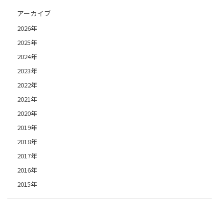
アーカイブ
2026年
2025年
2024年
2023年
2022年
2021年
2020年
2019年
2018年
2017年
2016年
2015年