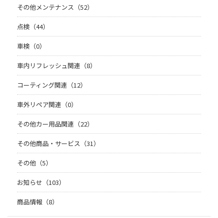
その他メンテナンス（52）
点検（44）
車検（0）
車内リフレッシュ関連（8）
コーティング関連（12）
車外リペア関連（0）
その他カー用品関連（22）
その他商品・サービス（31）
その他（5）
お知らせ（103）
商品情報（8）