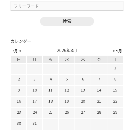
カレンダー
2026年8月
7月 <
> 9月
日
月
火
水
木
金
土
1
2
3
4
5
6
7
8
9
10
11
12
13
14
15
16
17
18
19
20
21
22
23
24
25
26
27
28
29
30
31