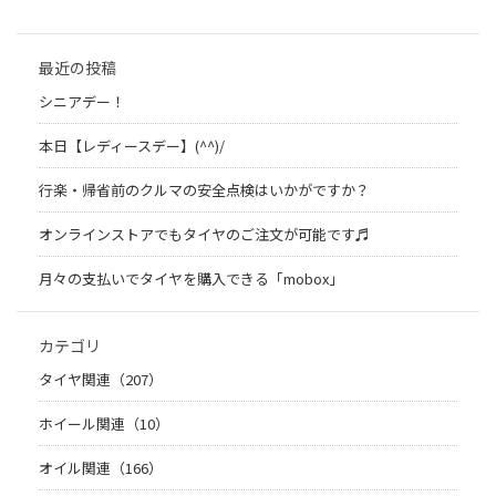
最近の投稿
シニアデー！
本日【レディースデー】(^^)/
行楽・帰省前のクルマの安全点検はいかがですか？
オンラインストアでもタイヤのご注文が可能です♬
月々の支払いでタイヤを購入できる「mobox」
カテゴリ
タイヤ関連（207）
ホイール関連（10）
オイル関連（166）