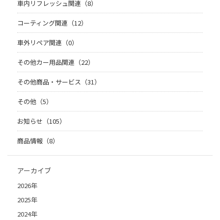
車内リフレッシュ関連（8）
コーティング関連（12）
車外リペア関連（0）
その他カー用品関連（22）
その他商品・サービス（31）
その他（5）
お知らせ（105）
商品情報（8）
アーカイブ
2026年
2025年
2024年