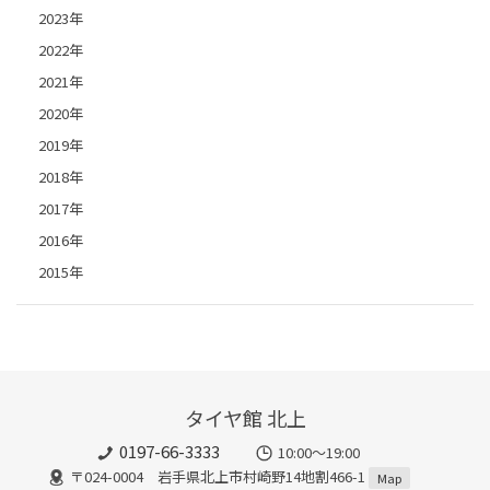
2023年
2022年
2021年
2020年
2019年
2018年
2017年
2016年
2015年
タイヤ館 北上
0197-66-3333
10:00～19:00
〒024-0004 岩手県北上市村崎野14地割466-1
Map