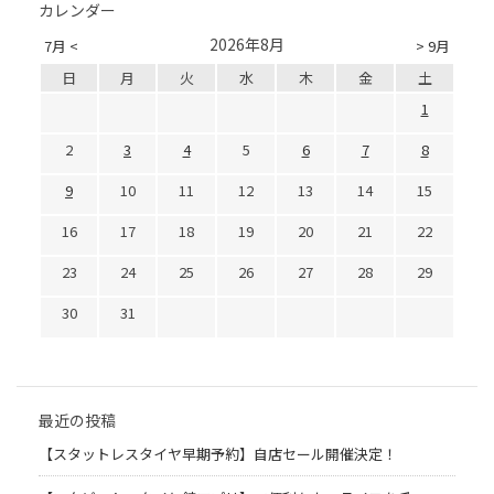
カレンダー
2026年8月
7月 <
> 9月
日
月
火
水
木
金
土
1
2
3
4
5
6
7
8
9
10
11
12
13
14
15
16
17
18
19
20
21
22
23
24
25
26
27
28
29
30
31
最近の投稿
【スタットレスタイヤ早期予約】自店セール開催決定！