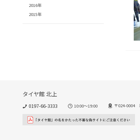
2016年
2015年
タイヤ館 北上
0197-66-3333
〒024-000
10:00～19:00