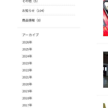
その他（5）
お知らせ（104）
商品情報（8）
アーカイブ
2026年
2025年
2024年
2023年
2022年
2021年
2020年
2019年
2018年
2017年