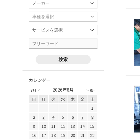
カレンダー
2026年8月
7月 <
> 9月
日
月
火
水
木
金
土
1
2
3
4
5
6
7
8
9
10
11
12
13
14
15
16
17
18
19
20
21
22