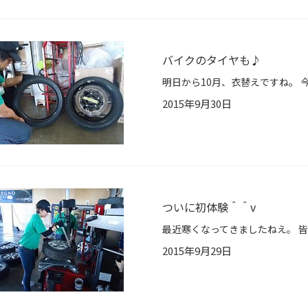
バイクのタイヤも♪
2015年9月30日
ついに初体験＾＾v
2015年9月29日