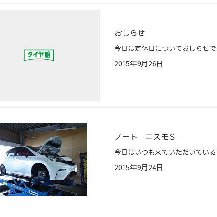
おしらせ
2015年9月26日
ノート ニスモＳ
2015年9月24日