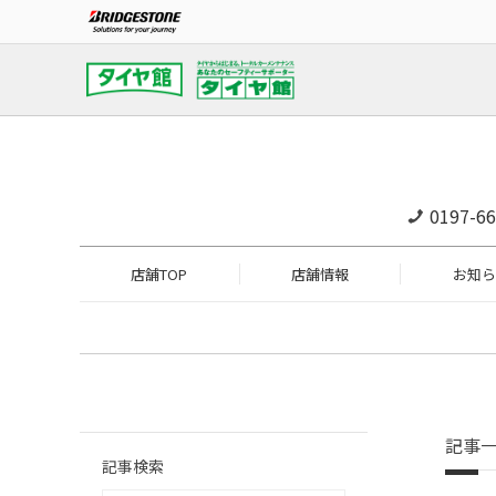
0197-66
店舗TOP
店舗情報
お知ら
記事
記事検索