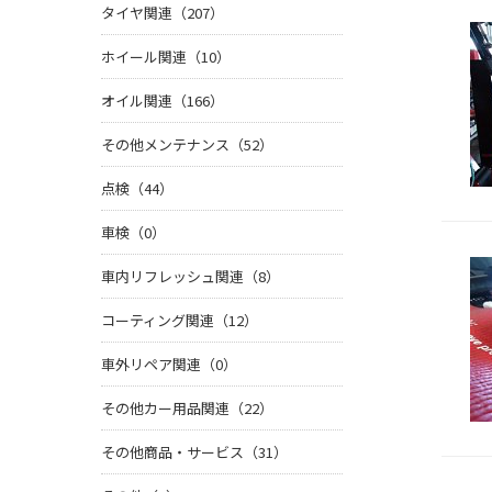
タイヤ関連（207）
ホイール関連（10）
オイル関連（166）
その他メンテナンス（52）
点検（44）
車検（0）
車内リフレッシュ関連（8）
コーティング関連（12）
車外リペア関連（0）
その他カー用品関連（22）
その他商品・サービス（31）