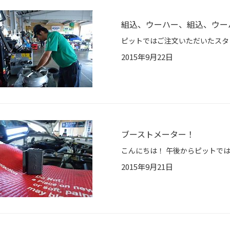
組込、ウーハー、組込、ウー
2015年9月22日
ブーストメーター！
2015年9月21日