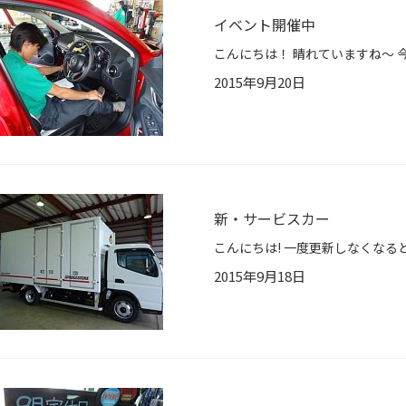
イベント開催中
2015年9月20日
新・サービスカー
2015年9月18日