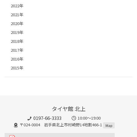
2022年
2021年
2020年
2019年
2018年
2017年
2016年
2015年
タイヤ館 北上
0197-66-3333
10:00～19:00
〒024-0004 岩手県北上市村崎野14地割466-1
Map