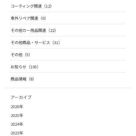
コーティング関連（12）
車外リペア関連（0）
その他カー用品関連（22）
その他商品・サービス（31）
その他（5）
お知らせ（105）
商品情報（8）
アーカイブ
2026年
2025年
2024年
2023年