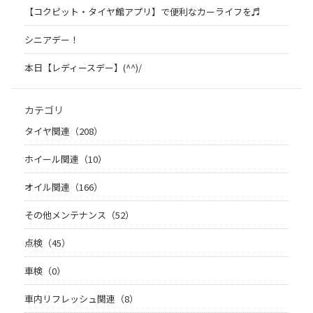
【コクピット・タイヤ館アプリ】で便利なカーライフを♬
シニアデー！
本日【レディースデー】(^^)/
カテゴリ
タイヤ関連（208）
ホイール関連（10）
オイル関連（166）
その他メンテナンス（52）
点検（45）
車検（0）
車内リフレッシュ関連（8）