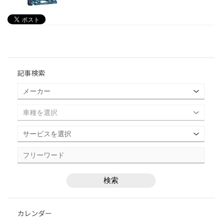
記事検索
カレンダー