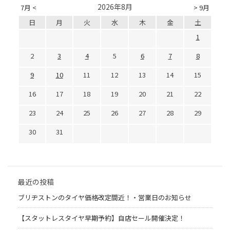
2026年8月
7月 <
> 9月
日
月
火
水
木
金
土
1
2
3
4
5
6
7
8
9
10
11
12
13
14
15
16
17
18
19
20
21
22
23
24
25
26
27
28
29
30
31
最近の投稿
ブリヂストンのタイヤ価格改定間近！・営業日のお知らせ
【スタットレスタイヤ早期予約】自店セール開催決定！