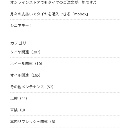
オンラインストアでもタイヤのご注文が可能です♬
月々の支払いでタイヤを購入できる「mobox」
シニアデー！
カテゴリ
タイヤ関連（207）
ホイール関連（10）
オイル関連（165）
その他メンテナンス（52）
点検（44）
車検（0）
車内リフレッシュ関連（8）