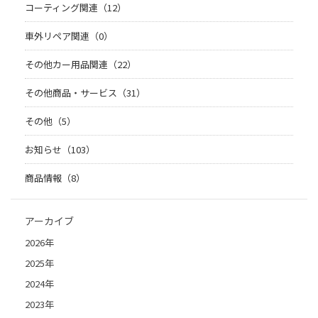
コーティング関連（12）
車外リペア関連（0）
その他カー用品関連（22）
その他商品・サービス（31）
その他（5）
お知らせ（103）
商品情報（8）
アーカイブ
2026年
2025年
2024年
2023年