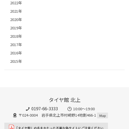
2022年
2021年
2020年
2019年
2018年
2017年
2016年
2015年
タイヤ館 北上
0197-66-3333
10:00～19:00
〒024-0004 岩手県北上市村崎野14地割466-1
Map