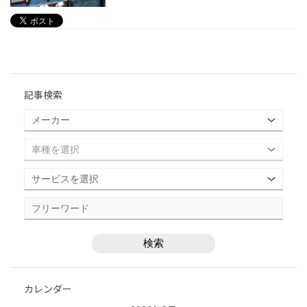
記事検索
カレンダー