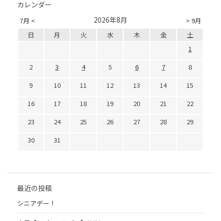
カレンダー
2026年8月
7月 <
> 9月
日
月
火
水
木
金
土
1
2
3
4
5
6
7
8
9
10
11
12
13
14
15
16
17
18
19
20
21
22
23
24
25
26
27
28
29
30
31
最近の投稿
シニアデー！