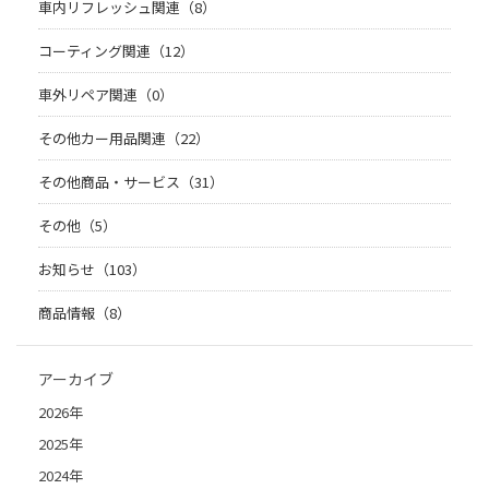
車内リフレッシュ関連（8）
コーティング関連（12）
車外リペア関連（0）
その他カー用品関連（22）
その他商品・サービス（31）
その他（5）
お知らせ（103）
商品情報（8）
アーカイブ
2026年
2025年
2024年