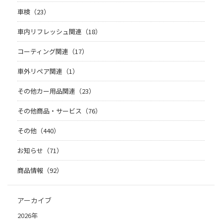
車検（23）
車内リフレッシュ関連（18）
コーティング関連（17）
車外リペア関連（1）
その他カー用品関連（23）
その他商品・サービス（76）
その他（440）
お知らせ（71）
商品情報（92）
アーカイブ
2026年