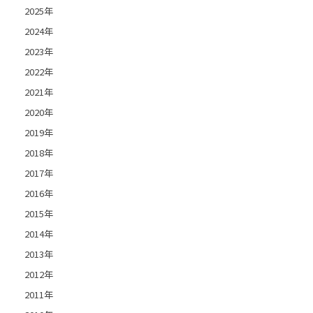
2025年
2024年
2023年
2022年
2021年
2020年
2019年
2018年
2017年
2016年
2015年
2014年
2013年
2012年
2011年