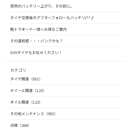
突然のバッテリー上がり、その前に。
タイヤ交換後のアフターフォローもバッチリ(^^♪
軽トラオーナー様へお得なご案内
その違和感・・・パンクかも？
SUVタイヤもお任せください！
カテゴリ
タイヤ関連（651）
ホイール関連（123）
オイル関連（122）
その他メンテナンス（955）
点検（206）