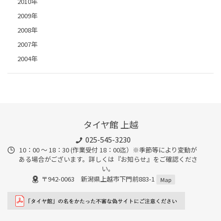
2010年
2009年
2008年
2007年
2004年
タイヤ館 上越
025-545-3230
10：00 ～ 18：30 (作業受付 18：00迄）※季節等により変動が
ある場合がございます。詳しくは『お知らせ』をご確認くださ
い。
〒942-0063 新潟県上越市下門前883-1
Map