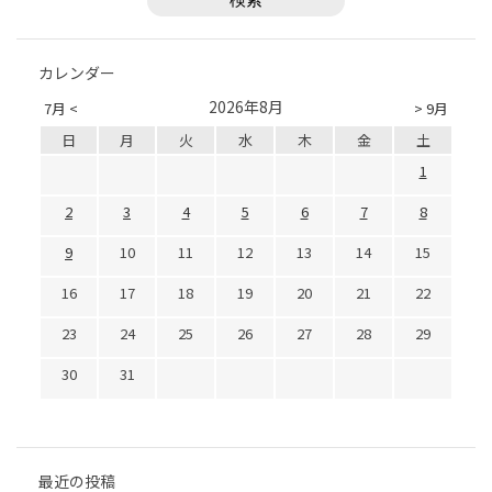
カレンダー
2026年8月
7月 <
> 9月
日
月
火
水
木
金
土
1
2
3
4
5
6
7
8
9
10
11
12
13
14
15
16
17
18
19
20
21
22
23
24
25
26
27
28
29
30
31
最近の投稿