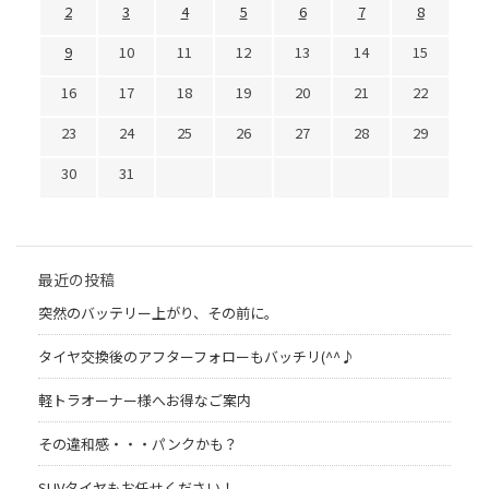
2
3
4
5
6
7
8
9
10
11
12
13
14
15
16
17
18
19
20
21
22
23
24
25
26
27
28
29
30
31
最近の投稿
突然のバッテリー上がり、その前に。
タイヤ交換後のアフターフォローもバッチリ(^^♪
軽トラオーナー様へお得なご案内
その違和感・・・パンクかも？
SUVタイヤもお任せください！