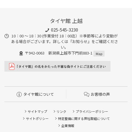
タイヤ館 上越
025-545-3230
10：00 ～ 18：30 (作業受付 18：00迄）※季節等により変動が
ある場合がございます。詳しくは『お知らせ』をご確認くださ
い。
〒942-0063 新潟県上越市下門前883-1
Map
タイヤ館について
お客様の声
サイトマップ
リンク
プライバシーポリシー
サイトポリシー
特定整備に関する弊社取組について
企業情報