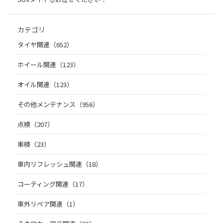
カテゴリ
タイヤ関連（652）
ホイール関連（123）
オイル関連（123）
その他メンテナンス（956）
点検（207）
車検（23）
車内リフレッシュ関連（18）
コーティング関連（17）
車外リペア関連（1）