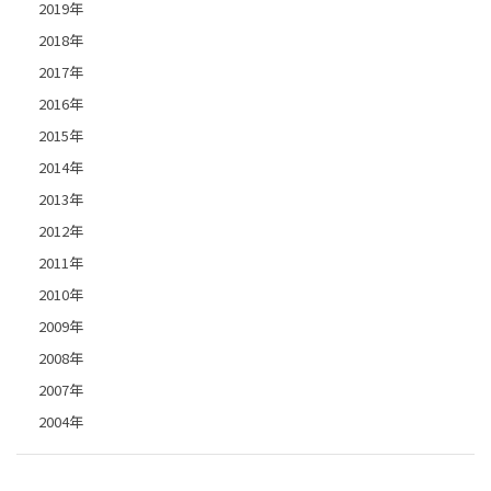
2019年
2018年
2017年
2016年
2015年
2014年
2013年
2012年
2011年
2010年
2009年
2008年
2007年
2004年