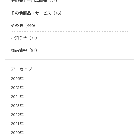
その他カー用品関連（23）
その他商品・サービス（76）
その他（440）
お知らせ（71）
商品情報（92）
アーカイブ
2026年
2025年
2024年
2023年
2022年
2021年
2020年