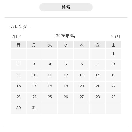
カレンダー
2026年8月
7月 <
> 9月
日
月
火
水
木
金
土
1
2
3
4
5
6
7
8
9
10
11
12
13
14
15
16
17
18
19
20
21
22
23
24
25
26
27
28
29
30
31