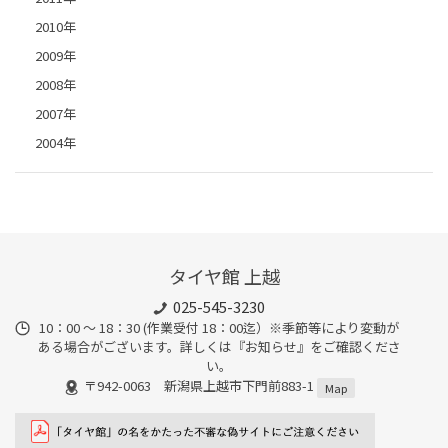
2010年
2009年
2008年
2007年
2004年
タイヤ館 上越
025-545-3230
10：00 ～ 18：30 (作業受付 18：00迄）※季節等により変動が
ある場合がございます。詳しくは『お知らせ』をご確認くださ
い。
〒942-0063 新潟県上越市下門前883-1
Map