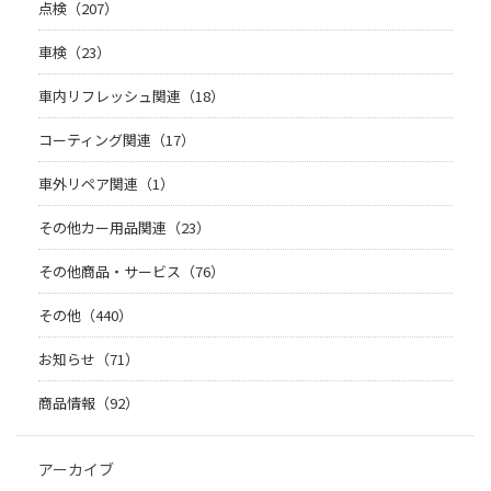
点検（207）
車検（23）
車内リフレッシュ関連（18）
コーティング関連（17）
車外リペア関連（1）
その他カー用品関連（23）
その他商品・サービス（76）
その他（440）
お知らせ（71）
商品情報（92）
アーカイブ