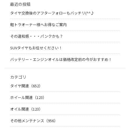
最近の投稿
タイヤ交換後のアフターフォローもバッチリ(^^♪
軽トラオーナー様へお得なご案内
その違和感・・・パンクかも？
SUVタイヤもお任せください！
バッテリー・エンジンオイルは価格改定前の今がおすすめ！
カテゴリ
タイヤ関連（652）
ホイール関連（123）
オイル関連（123）
その他メンテナンス（956）