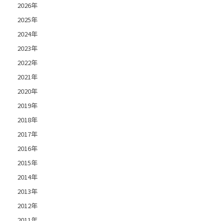
2026年
2025年
2024年
2023年
2022年
2021年
2020年
2019年
2018年
2017年
2016年
2015年
2014年
2013年
2012年
2011年