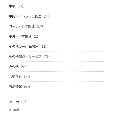
車検（23）
車内リフレッシュ関連（18）
コーティング関連（17）
車外リペア関連（1）
その他カー用品関連（23）
その他商品・サービス（76）
その他（440）
お知らせ（71）
商品情報（92）
アーカイブ
2026年