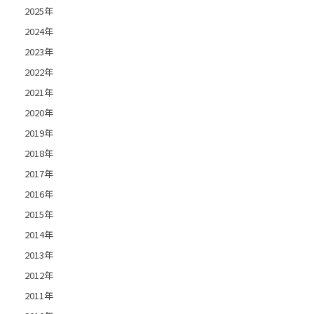
2025年
2024年
2023年
2022年
2021年
2020年
2019年
2018年
2017年
2016年
2015年
2014年
2013年
2012年
2011年