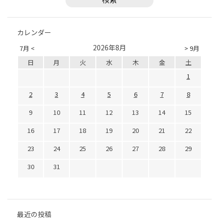
カレンダー
2026年8月
7月 <
> 9月
日
月
火
水
木
金
土
1
2
3
4
5
6
7
8
9
10
11
12
13
14
15
16
17
18
19
20
21
22
23
24
25
26
27
28
29
30
31
最近の投稿