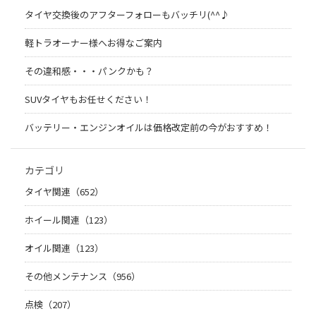
タイヤ交換後のアフターフォローもバッチリ(^^♪
軽トラオーナー様へお得なご案内
その違和感・・・パンクかも？
SUVタイヤもお任せください！
バッテリー・エンジンオイルは価格改定前の今がおすすめ！
カテゴリ
タイヤ関連（652）
ホイール関連（123）
オイル関連（123）
その他メンテナンス（956）
点検（207）