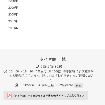
2010年
2009年
2008年
2007年
2004年
タイヤ館 上越
025-545-3230
10：00 ～ 18：30 (作業受付 18：00迄）※季節等により変動が
ある場合がございます。詳しくは『お知らせ』をご確認くださ
い。
〒942-0063 新潟県上越市下門前883-1
Map