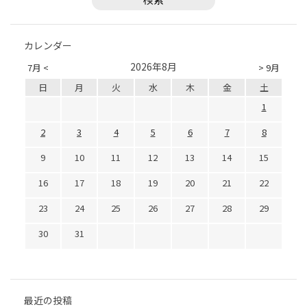
カレンダー
2026年8月
7月 <
> 9月
日
月
火
水
木
金
土
1
2
3
4
5
6
7
8
9
10
11
12
13
14
15
16
17
18
19
20
21
22
23
24
25
26
27
28
29
30
31
最近の投稿