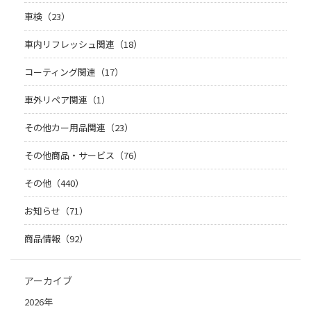
車検（23）
車内リフレッシュ関連（18）
コーティング関連（17）
車外リペア関連（1）
その他カー用品関連（23）
その他商品・サービス（76）
その他（440）
お知らせ（71）
商品情報（92）
アーカイブ
2026年