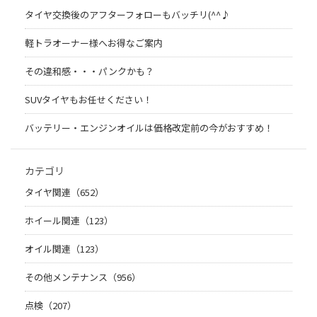
タイヤ交換後のアフターフォローもバッチリ(^^♪
軽トラオーナー様へお得なご案内
その違和感・・・パンクかも？
SUVタイヤもお任せください！
バッテリー・エンジンオイルは価格改定前の今がおすすめ！
カテゴリ
タイヤ関連（652）
ホイール関連（123）
オイル関連（123）
その他メンテナンス（956）
点検（207）