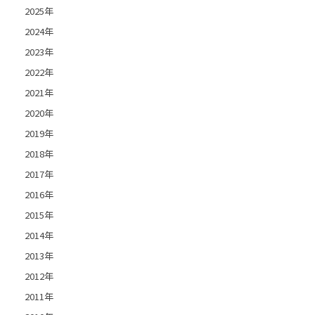
2025年
2024年
2023年
2022年
2021年
2020年
2019年
2018年
2017年
2016年
2015年
2014年
2013年
2012年
2011年