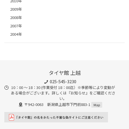
2010年
2009年
2008年
2007年
2004年
タイヤ館 上越
025-545-3230
10：00 ～ 18：30 (作業受付 18：00迄）※季節等により変動が
ある場合がございます。詳しくは『お知らせ』をご確認くださ
い。
〒942-0063 新潟県上越市下門前883-1
Map