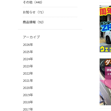
その他（440）
お知らせ（71）
商品情報（92）
アーカイブ
2026年
2025年
2024年
2023年
2022年
2021年
2020年
2019年
2018年
2017年