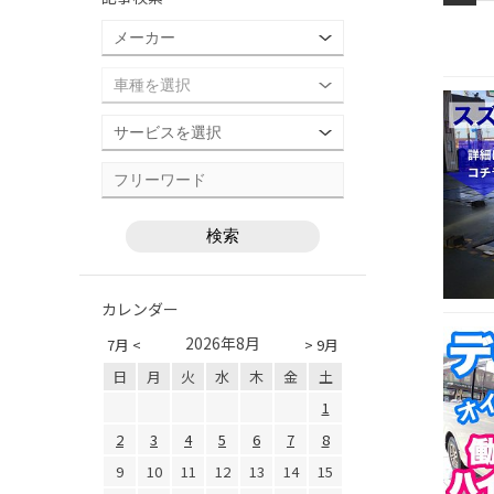
カレンダー
2026年8月
7月 <
> 9月
日
月
火
水
木
金
土
1
2
3
4
5
6
7
8
9
10
11
12
13
14
15