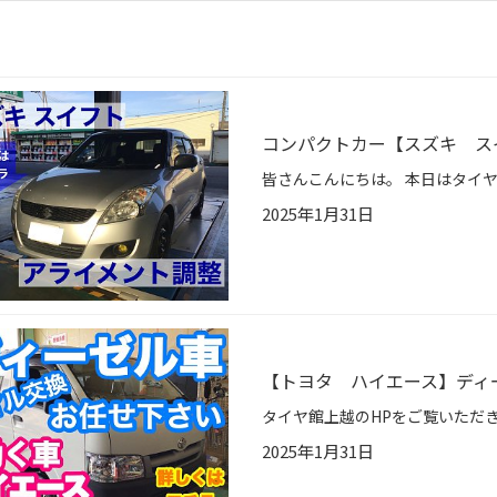
コンパクトカー【スズキ ス
2025年1月31日
【トヨタ ハイエース】ディー
2025年1月31日