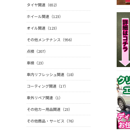
タイヤ関連（652）
ホイール関連（123）
オイル関連（123）
その他メンテナンス（956）
点検（207）
車検（23）
車内リフレッシュ関連（18）
コーティング関連（17）
車外リペア関連（1）
その他カー用品関連（23）
その他商品・サービス（76）