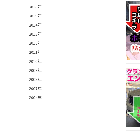
2016年
2015年
2014年
2013年
2012年
2011年
2010年
2009年
2008年
2007年
2004年