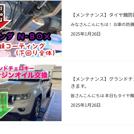
【メンテナンス】タイヤ館防
2025年1月26日
【メンテナンス】グランドチ
きます。
2025年1月26日