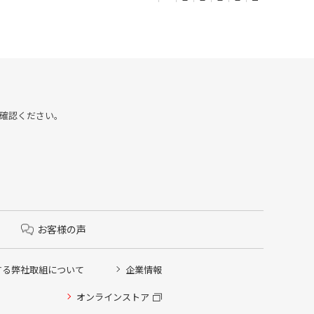
をご確認ください。
お客様の声
する弊社取組について
企業情報
オンラインストア