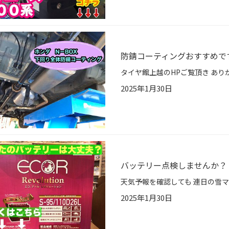
防錆コーティングおすすめで
2025年1月30日
バッテリー点検しませんか？
2025年1月30日