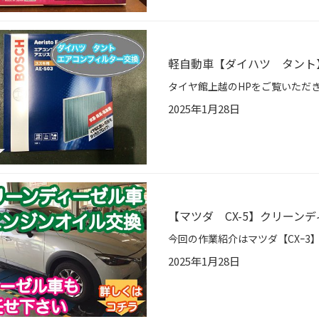
軽自動車【ダイハツ タント
2025年1月28日
【マツダ CX-5】クリーンデ
2025年1月28日