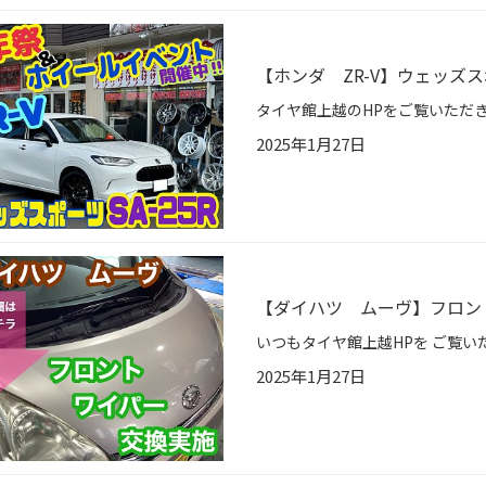
【ホンダ ZR-V】ウェッズス
2025年1月27日
【ダイハツ ムーヴ】フロン
2025年1月27日