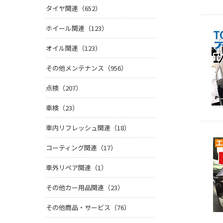
タイヤ関連（652）
ホイール関連（123）
オイル関連（123）
その他メンテナンス（956）
点検（207）
車検（23）
車内リフレッシュ関連（18）
コーティング関連（17）
車外リペア関連（1）
その他カー用品関連（23）
その他商品・サービス（76）