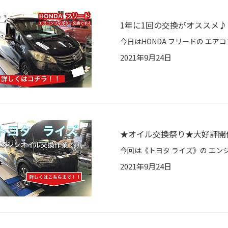
1年に1回の交換がオススメ♪
2021年9月24日
★オイル交換祭り★大好評開
2021年9月24日