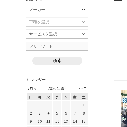
カレンダー
2026年8月
7月 <
> 9月
日
月
火
水
木
金
土
1
2
3
4
5
6
7
8
9
10
11
12
13
14
15