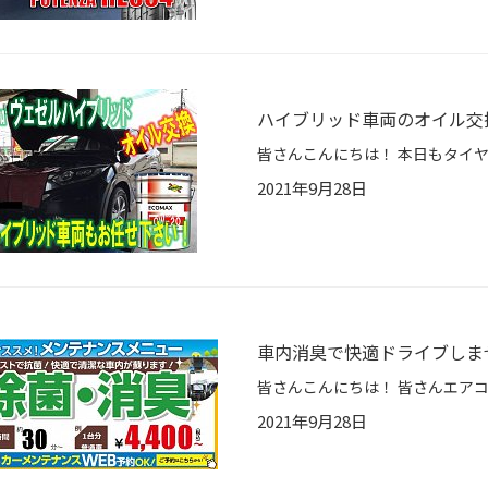
ハイブリッド車両のオイル交
2021年9月28日
車内消臭で快適ドライブしま
2021年9月28日