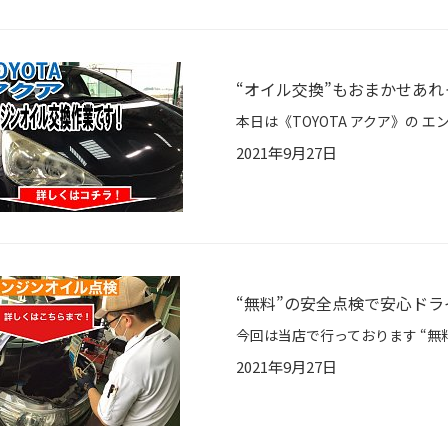
“オイル交換”もおまかせあれ
2021年9月27日
“無料”の安全点検で安心ドラ
2021年9月27日