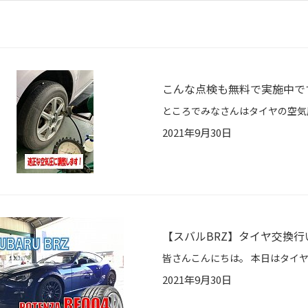
こんな点検も無料で実施中で
2021年9月30日
【スバルBRZ】タイヤ交換行
2021年9月30日