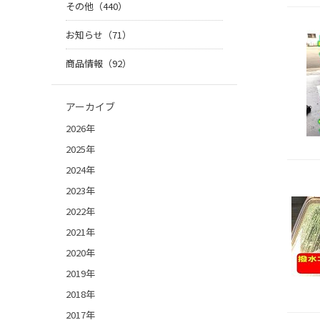
その他（440）
お知らせ（71）
商品情報（92）
アーカイブ
2026年
2025年
2024年
2023年
2022年
2021年
2020年
2019年
2018年
2017年