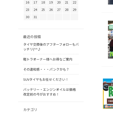
16
17
18
19
20
21
22
23
24
25
26
27
28
29
30
31
最近の投稿
タイヤ交換後のアフターフォローもバ
ッチリ(^^♪
軽トラオーナー様へお得なご案内
その違和感・・・パンクかも？
SUVタイヤもお任せください！
バッテリー・エンジンオイルは価格
改定前の今がおすすめ！
カテゴリ