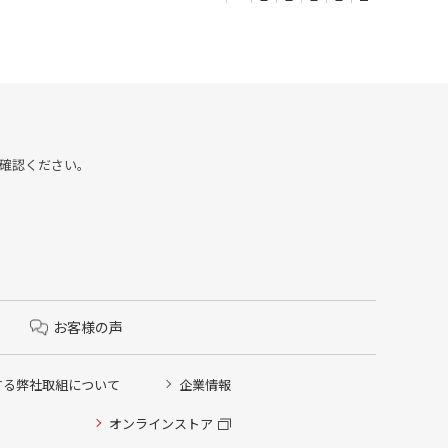
をご確認ください。
お客様の声
する弊社取組について
企業情報
オンラインストア