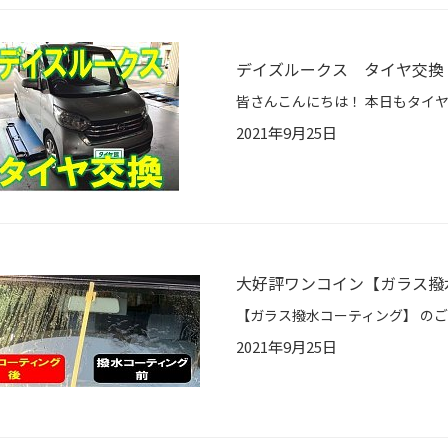
デイズルークス タイヤ交換
2021年9月25日
大好評ワンコイン【ガラス撥
2021年9月25日