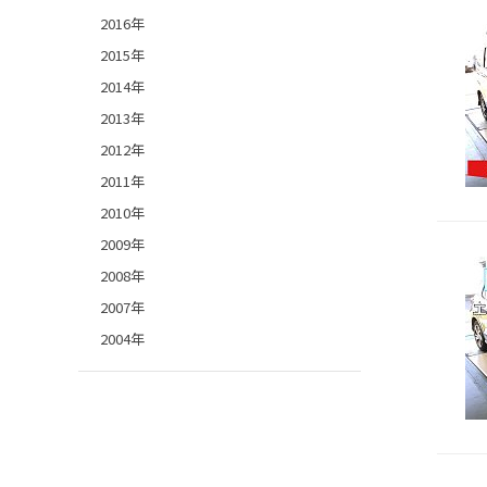
2016年
2015年
2014年
2013年
2012年
2011年
2010年
2009年
2008年
2007年
2004年