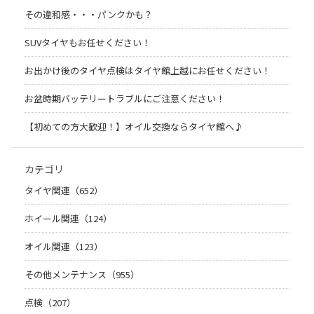
その違和感・・・パンクかも？
SUVタイヤもお任せください！
お出かけ後のタイヤ点検はタイヤ館上越にお任せください！
お盆時期バッテリートラブルにご注意ください！
【初めての方大歓迎！】オイル交換ならタイヤ館へ♪
カテゴリ
タイヤ関連（652）
ホイール関連（124）
オイル関連（123）
その他メンテナンス（955）
点検（207）