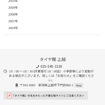
2010年
2009年
2008年
2007年
2004年
タイヤ館 上越
025-545-3230
10：00 ～ 18：30 (作業受付 18：00迄）※季節等により変動が
ある場合がございます。詳しくは『お知らせ』をご確認くださ
い。
〒942-0063 新潟県上越市下門前883-1
Map