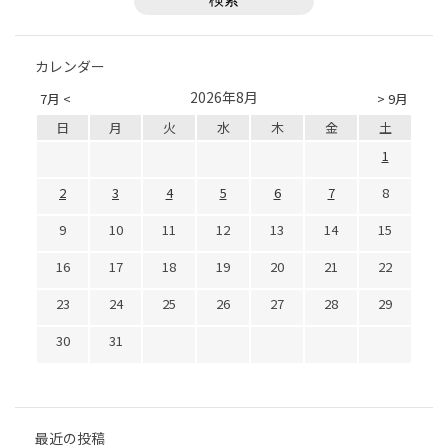
カレンダー
2026年8月
7月 <
> 9月
日
月
火
水
木
金
土
1
2
3
4
5
6
7
8
9
10
11
12
13
14
15
16
17
18
19
20
21
22
23
24
25
26
27
28
29
30
31
最近の投稿