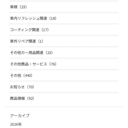
車検（23）
車内リフレッシュ関連（18）
コーティング関連（17）
車外リペア関連（1）
その他カー用品関連（23）
その他商品・サービス（76）
その他（440）
お知らせ（70）
商品情報（92）
アーカイブ
2026年