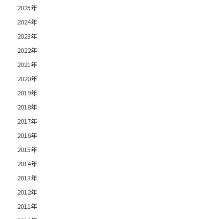
2025年
2024年
2023年
2022年
2021年
2020年
2019年
2018年
2017年
2016年
2015年
2014年
2013年
2012年
2011年