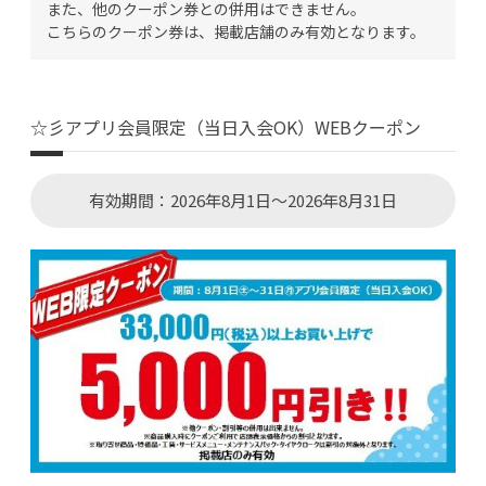
また、他のクーポン券との併用はできません。
こちらのクーポン券は、掲載店舗のみ有効となります。
☆彡アプリ会員限定（当日入会OK）WEBクーポン
有効期間：2026年8月1日～2026年8月31日