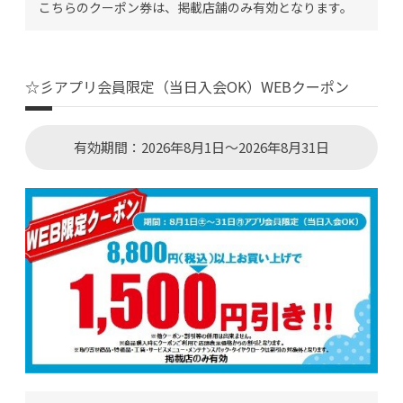
こちらのクーポン券は、掲載店舗のみ有効となります。
☆彡アプリ会員限定（当日入会OK）WEBクーポン
有効期間：2026年8月1日～2026年8月31日