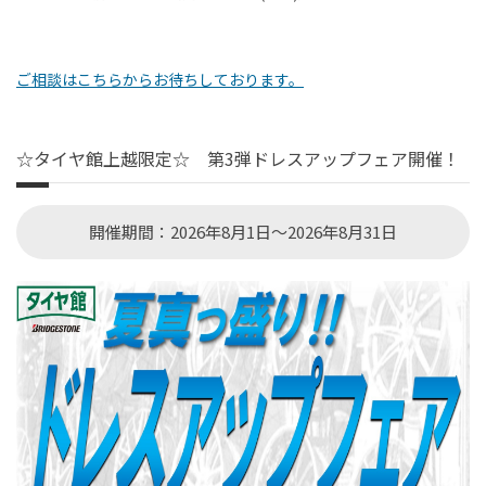
ご相談はこちらからお待ちしております。
☆タイヤ館上越限定☆ 第3弾ドレスアップフェア開催！
開催期間：2026年8月1日～2026年8月31日