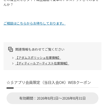
んか？
ご相談はこちらからお待ちしております。
関連情報もあわせてご覧ください
【アダムスポリッシュ在庫情報】
【ディティールアーティスト在庫情報】
☆彡アプリ会員限定（当日入会OK）WEBクーポン
有効期間：2026年8月1日～2026年8月31日