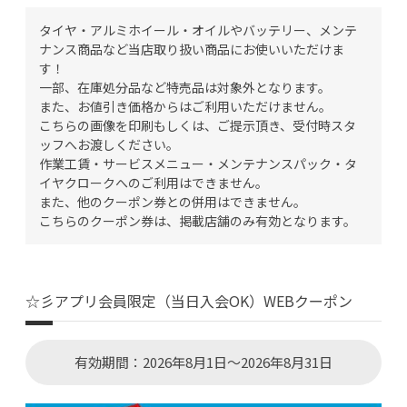
タイヤ・アルミホイール・オイルやバッテリー、メンテ
ナンス商品など当店取り扱い商品にお使いいただけま
す！
一部、在庫処分品など特売品は対象外となります。
また、お値引き価格からはご利用いただけません。
こちらの画像を印刷もしくは、ご提示頂き、受付時スタ
ッフへお渡しください。
作業工賃・サービスメニュー・メンテナンスパック・タ
イヤクロークへのご利用はできません。
また、他のクーポン券との併用はできません。
こちらのクーポン券は、掲載店舗のみ有効となります。
☆彡アプリ会員限定（当日入会OK）WEBクーポン
有効期間：2026年8月1日～2026年8月31日