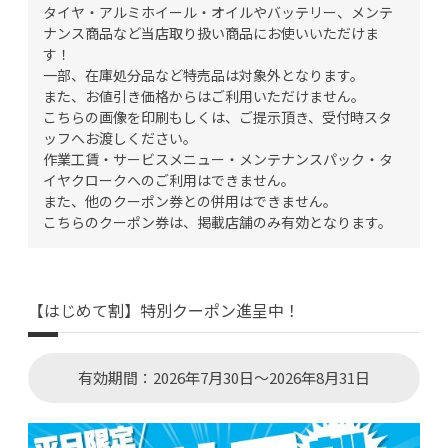
タイヤ・アルミホイール・オイルやバッテリー、メンテ
ナンス商品など当店取り扱い商品にお使いいただけま
す！
一部、在庫処分品など特売品は対象外となります。
また、お値引き価格からはご利用いただけません。
こちらの画像を印刷もしくは、ご提示頂き、受付時スタ
ッフへお渡しください。
作業工賃・サービスメニュー・メンテナンスパック・タ
イヤクロークへのご利用はできません。
また、他のクーポン券との併用はできません。
こちらのクーポン券は、掲載店舗のみ有効となります。
【はじめて割】特別クーポン進呈中！
有効期間：2026年7月30日～2026年8月31日