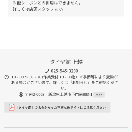
※他クーポンとの併用はできません。
詳しくは店頭スタッフまで。
タイヤ館 上越
025-545-3230
10：00 ～ 18：30 (作業受付 18：00迄）※季節等により変動が
ある場合がございます。詳しくは『お知らせ』をご確認くださ
い。
〒942-0063 新潟県上越市下門前883-1
Map