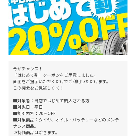
今がチャンス！
「はじめて割」クーポンをご用意しました。
画面をご提示いただくだけでご利用いただけます。
この機会をお見逃しなく！
■対象者：当店ではじめて購入される方
■対象日：平日
■割引内容：20％OFF
■対象商品：タイヤ、オイル・バッテリーなどのメンテ
ナンス商品。
※特価商品は除きます。