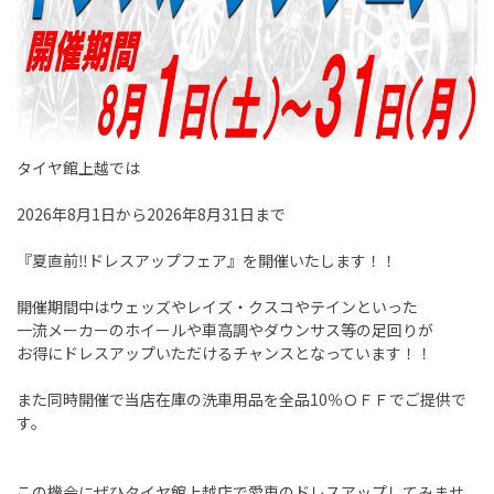
タイヤ館上越では
2026年8月1日から2026年8月31日まで
『夏直前‼ドレスアップフェア』を開催いたします！！
開催期間中はウェッズやレイズ・クスコやテインといった
一流メーカーのホイールや車高調やダウンサス等の足回りが
お得にドレスアップいただけるチャンスとなっています！！
また同時開催で当店在庫の洗車用品を全品10％ＯＦＦでご提供で
す。
この機会にぜひタイヤ館上越店で愛車のドレスアップしてみませ