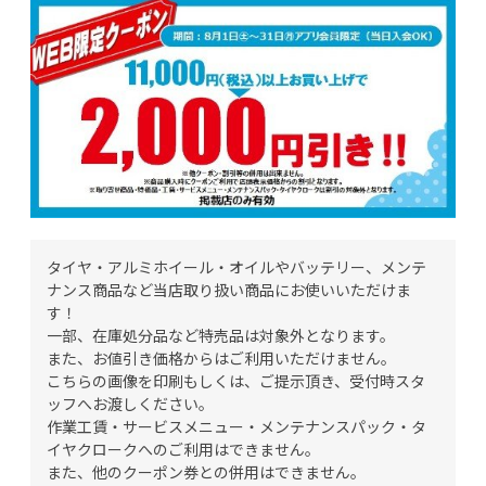
タイヤ・アルミホイール・オイルやバッテリー、メンテ
ナンス商品など当店取り扱い商品にお使いいただけま
す！
一部、在庫処分品など特売品は対象外となります。
また、お値引き価格からはご利用いただけません。
こちらの画像を印刷もしくは、ご提示頂き、受付時スタ
ッフへお渡しください。
作業工賃・サービスメニュー・メンテナンスパック・タ
イヤクロークへのご利用はできません。
また、他のクーポン券との併用はできません。