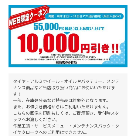
タイヤ・アルミホイール・オイルやバッテリー、メンテ
ナンス商品など当店取り扱い商品にお使いいただけま
す！
一部、在庫処分品など特売品は対象外となります。
また、お値引き価格からはご利用いただけません。
こちらの画像を印刷もしくは、ご提示頂き、受付時スタ
ッフへお渡しください。
作業工賃・サービスメニュー・メンテナンスパック・タ
イヤクロークへのご利用はできません。