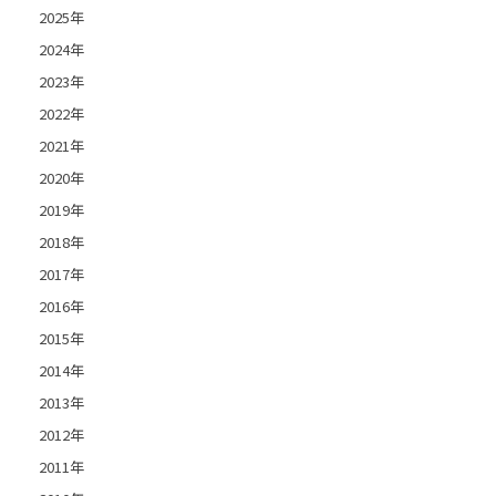
2025年
2024年
2023年
2022年
2021年
2020年
2019年
2018年
2017年
2016年
2015年
2014年
2013年
2012年
2011年