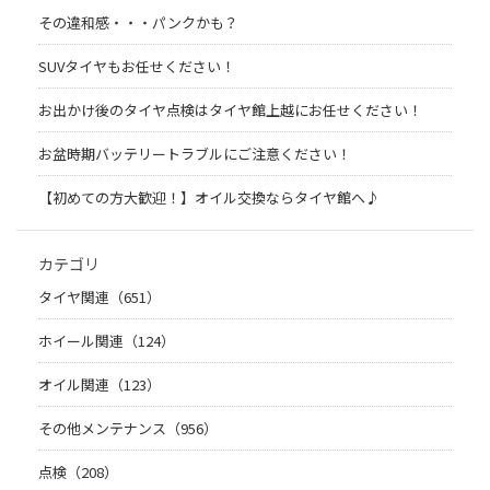
その違和感・・・パンクかも？
SUVタイヤもお任せください！
お出かけ後のタイヤ点検はタイヤ館上越にお任せください！
お盆時期バッテリートラブルにご注意ください！
【初めての方大歓迎！】オイル交換ならタイヤ館へ♪
カテゴリ
タイヤ関連（651）
ホイール関連（124）
オイル関連（123）
その他メンテナンス（956）
点検（208）