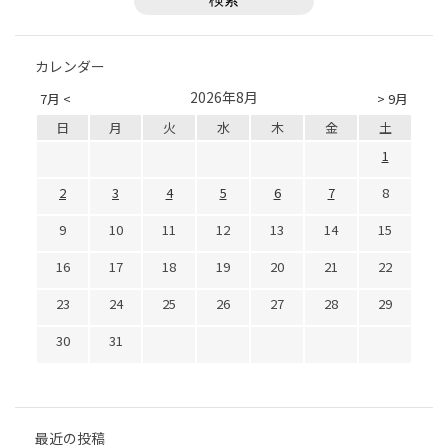
カレンダー
2026年8月
7月 <
> 9月
日
月
火
水
木
金
土
1
2
3
4
5
6
7
8
9
10
11
12
13
14
15
16
17
18
19
20
21
22
23
24
25
26
27
28
29
30
31
最近の投稿