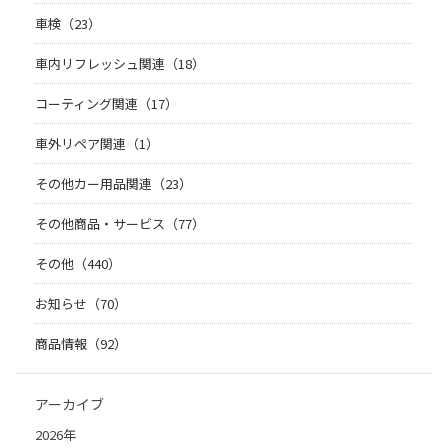
車検（23）
車内リフレッシュ関連（18）
コーティング関連（17）
車外リペア関連（1）
その他カー用品関連（23）
その他商品・サービス（77）
その他（440）
お知らせ（70）
商品情報（92）
アーカイブ
2026年