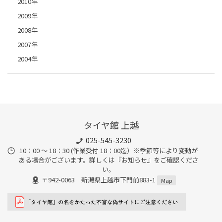
2010年
2009年
2008年
2007年
2004年
タイヤ館 上越
025-545-3230
10：00 ～ 18：30 (作業受付 18：00迄）※季節等により変動が
ある場合がございます。詳しくは『お知らせ』をご確認くださ
い。
〒942-0063 新潟県上越市下門前883-1
Map