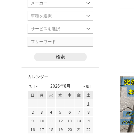
カレンダー
2026年8月
7月 <
> 9月
日
月
火
水
木
金
土
1
2
3
4
5
6
7
8
9
10
11
12
13
14
15
16
17
18
19
20
21
22