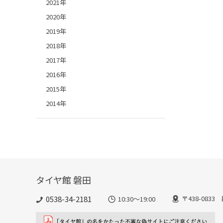
2021年
2020年
2019年
2018年
2017年
2016年
2015年
2014年
タイヤ館 磐田
0538-34-2181
〒438-083
10:30～19:00