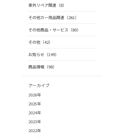
車外リペア関連（8）
その他カー用品関連（261）
その他商品・サービス（80）
その他（42）
お知らせ（149）
商品情報（98）
アーカイブ
2026年
2025年
2024年
2023年
2022年