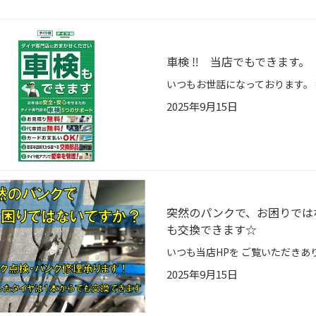
車検 ‼ 当店でもできます。
2025年9月15日
突然のパンクで、お困りでは
も交換できます☆
2025年9月15日