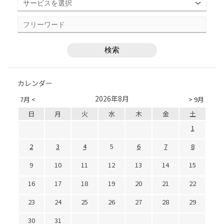
カレンダー
2026年8月
7月 <
> 9月
日
月
火
水
木
金
土
1
2
3
4
5
6
7
8
9
10
11
12
13
14
15
16
17
18
19
20
21
22
23
24
25
26
27
28
29
30
31