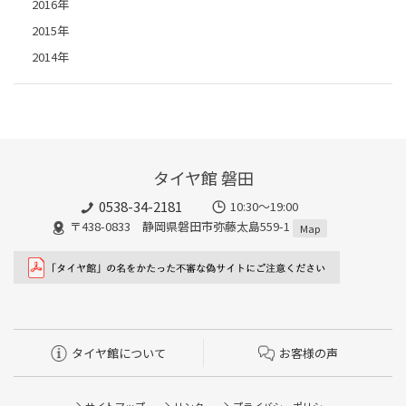
2016年
2015年
2014年
タイヤ館 磐田
0538-34-2181
10:30～19:00
〒438-0833 静岡県磐田市弥藤太島559-1
Map
タイヤ館について
お客様の声
サイトマップ
リンク
プライバシーポリシー