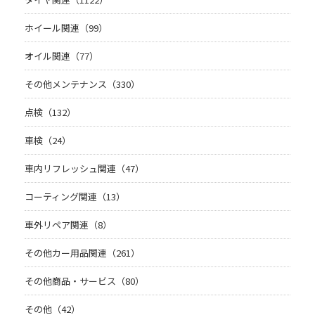
ホイール関連（99）
オイル関連（77）
その他メンテナンス（330）
点検（132）
車検（24）
車内リフレッシュ関連（47）
コーティング関連（13）
車外リペア関連（8）
その他カー用品関連（261）
その他商品・サービス（80）
その他（42）