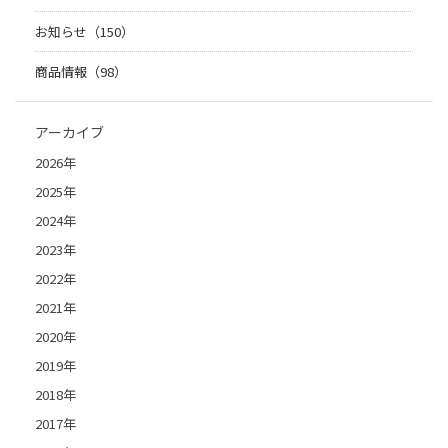
お知らせ（150）
商品情報（98）
アーカイブ
2026年
2025年
2024年
2023年
2022年
2021年
2020年
2019年
2018年
2017年