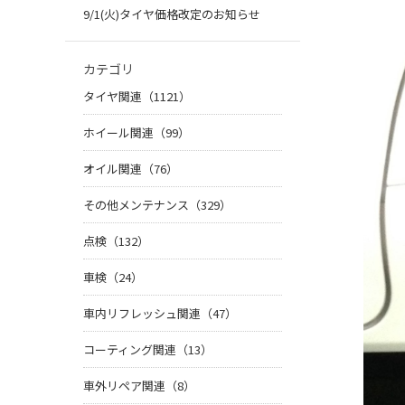
9/1(火)タイヤ価格改定のお知らせ
カテゴリ
タイヤ関連（1121）
ホイール関連（99）
オイル関連（76）
その他メンテナンス（329）
点検（132）
車検（24）
車内リフレッシュ関連（47）
コーティング関連（13）
車外リペア関連（8）