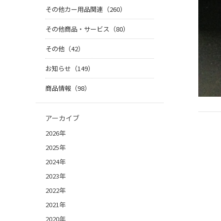
その他カー用品関連（260）
その他商品・サービス（80）
その他（42）
お知らせ（149）
商品情報（98）
アーカイブ
2026年
2025年
2024年
2023年
2022年
2021年
2020年