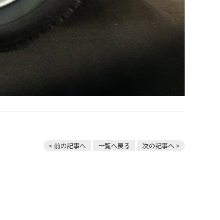
< 前の記事へ
一覧へ戻る
次の記事へ >