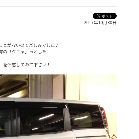
2017年10月30日
ことがないので楽しみでした♪
有の「グニャ」っとした
」を体感してみて下さい！