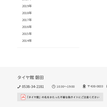
2019年
2018年
2017年
2016年
2015年
2014年
タイヤ館 磐田
0538-34-2181
〒438-083
10:30～19:00