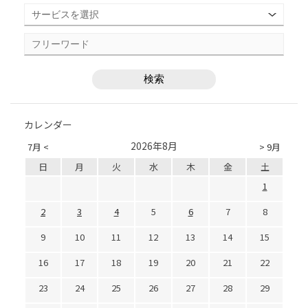
カレンダー
2026年8月
7月 <
> 9月
日
月
火
水
木
金
土
1
2
3
4
5
6
7
8
9
10
11
12
13
14
15
16
17
18
19
20
21
22
23
24
25
26
27
28
29