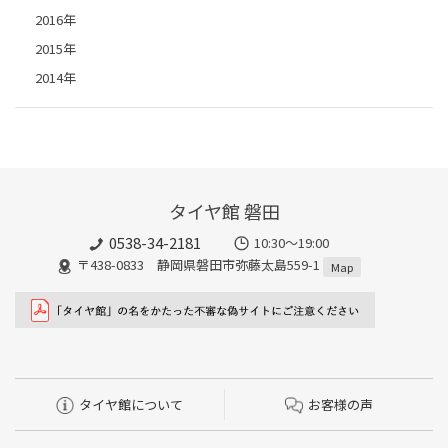
2016年
2015年
2014年
タイヤ館 磐田
0538-34-2181
10:30～19:00
〒438-0833 静岡県磐田市弥藤太島559-1
Map
タイヤ館について
お客様の声