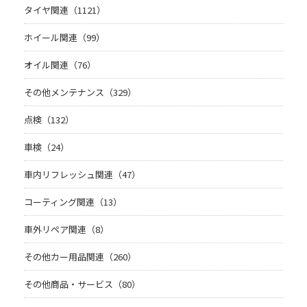
タイヤ関連（1121）
ホイール関連（99）
オイル関連（76）
その他メンテナンス（329）
点検（132）
車検（24）
車内リフレッシュ関連（47）
コーティング関連（13）
車外リペア関連（8）
その他カー用品関連（260）
その他商品・サービス（80）