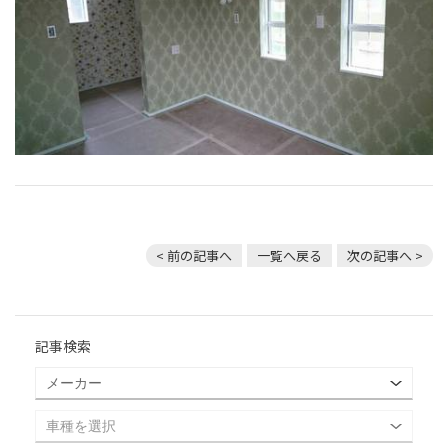
< 前の記事へ
一覧へ戻る
次の記事へ >
記事検索