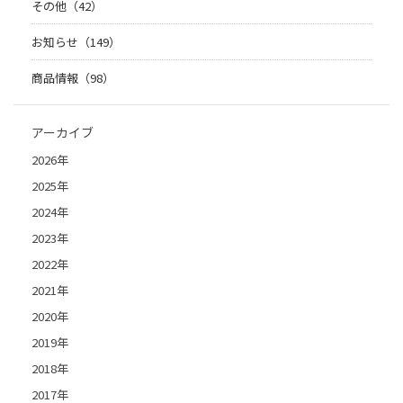
その他（42）
お知らせ（149）
商品情報（98）
アーカイブ
2026年
2025年
2024年
2023年
2022年
2021年
2020年
2019年
2018年
2017年