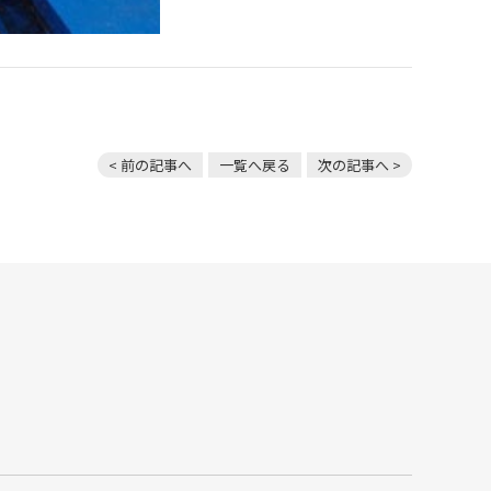
< 前の記事へ
一覧へ戻る
次の記事へ >