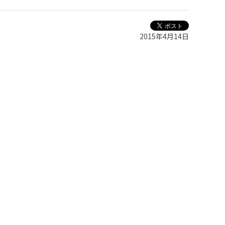
2015年4月14日