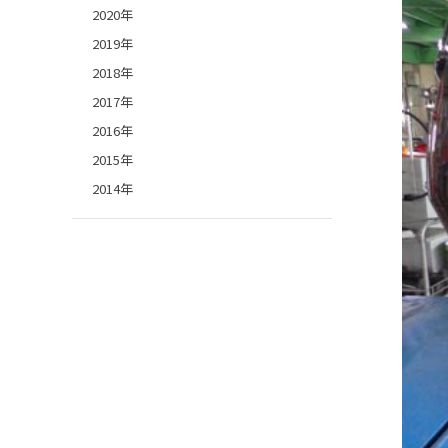
2020年
2019年
2018年
2017年
2016年
2015年
2014年