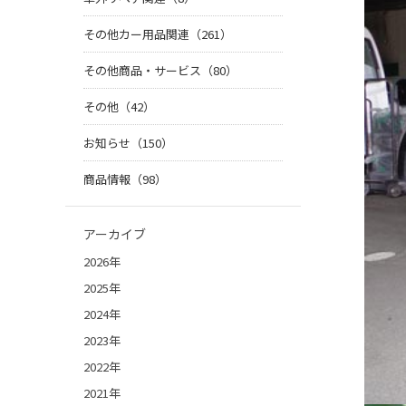
その他カー用品関連（261）
その他商品・サービス（80）
その他（42）
お知らせ（150）
商品情報（98）
アーカイブ
2026年
2025年
2024年
2023年
2022年
2021年