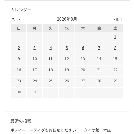
カレンダー
2026年8月
7月 <
> 9月
日
月
火
水
木
金
土
1
2
3
4
5
6
7
8
9
10
11
12
13
14
15
16
17
18
19
20
21
22
23
24
25
26
27
28
29
30
31
最近の投稿
ボディーコーティグもお任せください！ タイヤ館 本庄