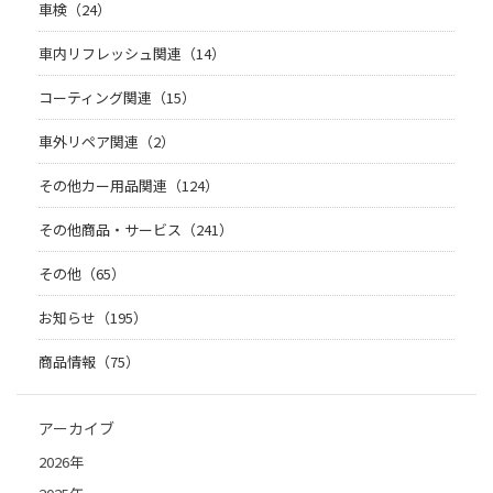
車検（24）
車内リフレッシュ関連（14）
コーティング関連（15）
車外リペア関連（2）
その他カー用品関連（124）
その他商品・サービス（241）
その他（65）
お知らせ（195）
商品情報（75）
アーカイブ
2026年