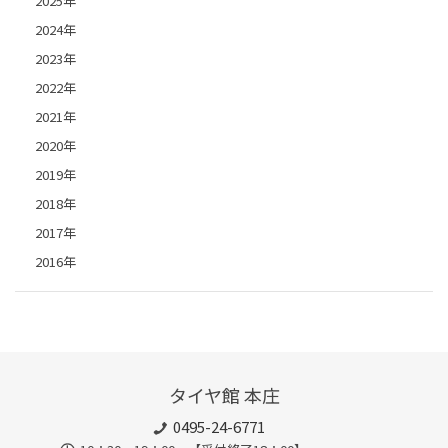
2025年
2024年
2023年
2022年
2021年
2020年
2019年
2018年
2017年
2016年
タイヤ館 本庄
0495-24-6771