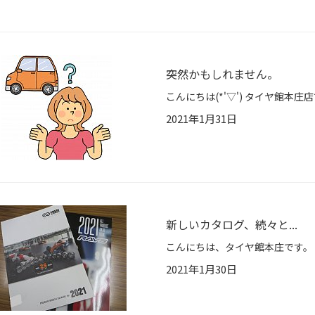
突然かもしれません。
2021年1月31日
新しいカタログ、続々と...
2021年1月30日