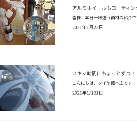
アルミホイールもコーティン
2021年1月22日
スキマ時間にちょっとずつ！
2021年1月21日