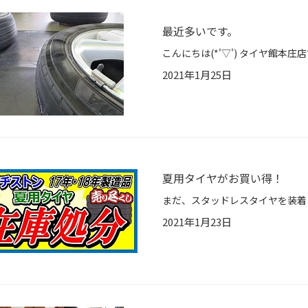
最近多いです。
2021年1月25日
夏用タイヤがお買い得！
2021年1月23日