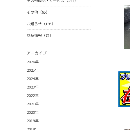
その他商品・サービス（241）
その他（65）
お知らせ（195）
商品情報（75）
アーカイブ
2026年
2025年
2024年
2023年
2022年
2021年
2020年
2019年
2018年