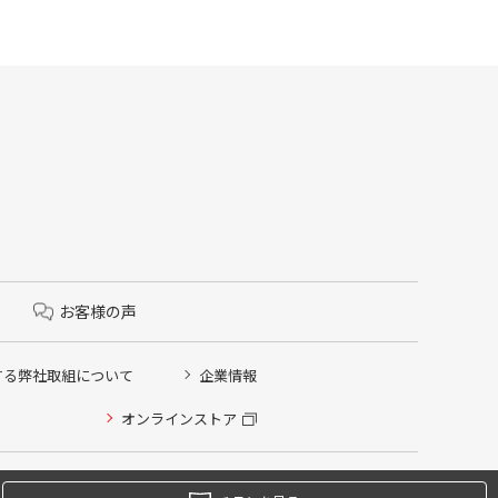
お客様の声
する弊社取組について
企業情報
オンラインストア