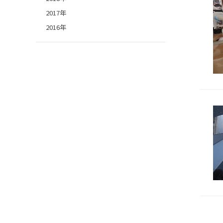
2017年
2016年