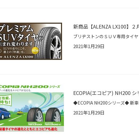
新商品【ALENZA LX100
2021年1月29日
ECOPIA(エコピア) NH200 
2021年1月29日