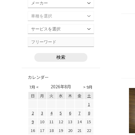
カレンダー
2026年8月
7月 <
> 9月
日
月
火
水
木
金
土
1
2
3
4
5
6
7
8
9
10
11
12
13
14
15
16
17
18
19
20
21
22