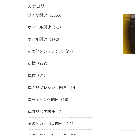
カテゴリ
タイヤ関連（1066）
ホイール関連（71）
オイル関連（342）
その他メンテナンス（377）
点検（373）
車検（24）
車内リフレッシュ関連（14）
コーティング関連（16）
車外リペア関連（2）
その他カー用品関連（124）