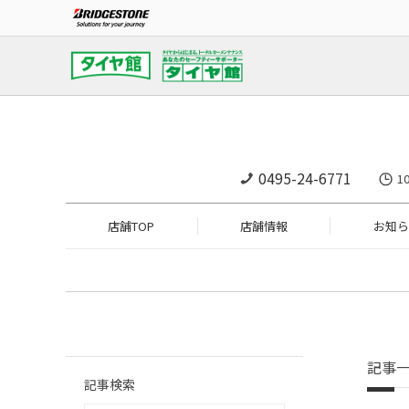
0495-24-6771
1
店舗TOP
店舗情報
お知ら
記事
記事検索