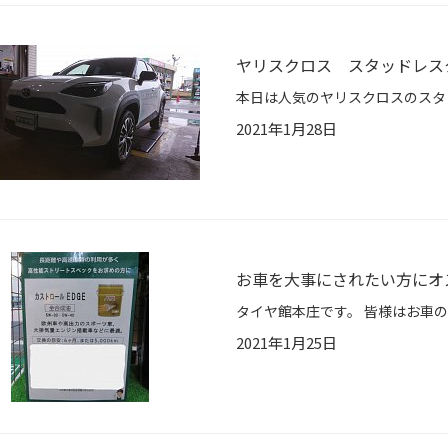
ヤリスクロス スタッドレス
2021年1月28日
お車を大事にされたい方にオ
2021年1月25日