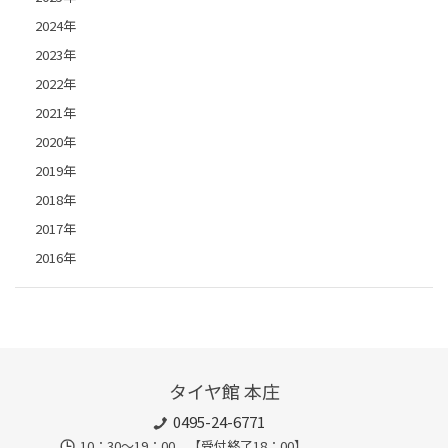
2024年
2023年
2022年
2021年
2020年
2019年
2018年
2017年
2016年
タイヤ館 本庄
0495-24-6771
10：30～19：00 【受付終了18：00】