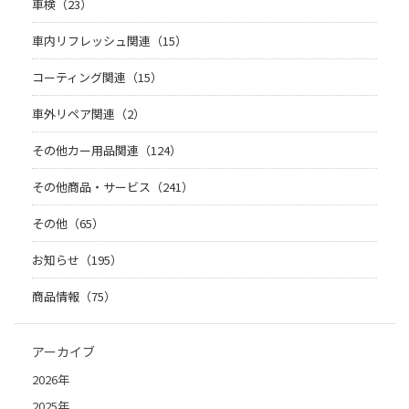
車検（23）
車内リフレッシュ関連（15）
コーティング関連（15）
車外リペア関連（2）
その他カー用品関連（124）
その他商品・サービス（241）
その他（65）
お知らせ（195）
商品情報（75）
アーカイブ
2026年
2025年