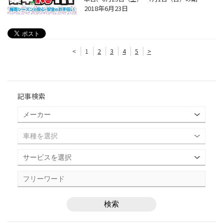
2018年6月23日
<
1
2
3
4
5
>
記事検索