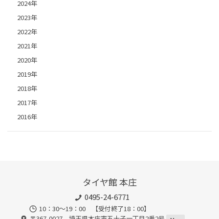
2024年
2023年
2022年
2021年
2020年
2019年
2018年
2017年
2016年
タイヤ館 本庄
0495-24-6771
10：30～19：00 【受付終了18：00】
〒367-0027 埼玉県本庄市五十子一丁目2番2号