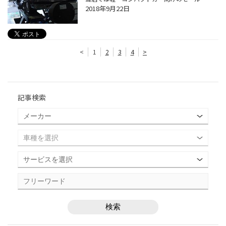
2018年9月22日
<
1
2
3
4
>
記事検索