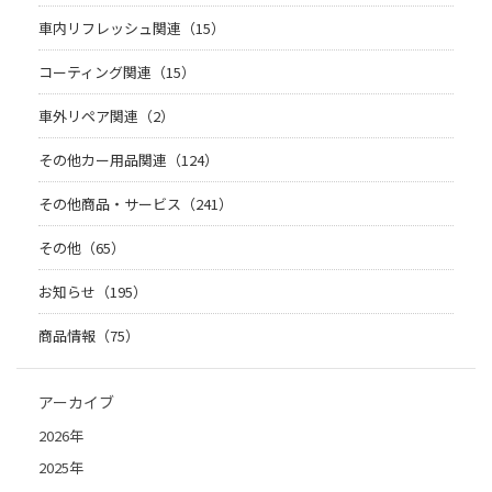
車内リフレッシュ関連（15）
コーティング関連（15）
車外リペア関連（2）
その他カー用品関連（124）
その他商品・サービス（241）
その他（65）
お知らせ（195）
商品情報（75）
アーカイブ
2026年
2025年