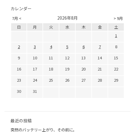
カレンダー
2026年8月
7月 <
> 9月
日
月
火
水
木
金
土
1
2
3
4
5
6
7
8
9
10
11
12
13
14
15
16
17
18
19
20
21
22
23
24
25
26
27
28
29
30
31
最近の投稿
突然のバッテリー上がり、その前に。