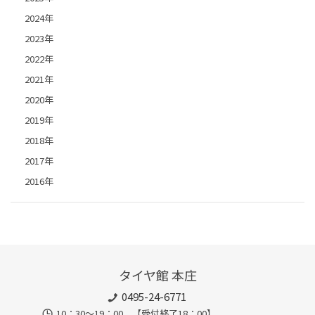
2024年
2023年
2022年
2021年
2020年
2019年
2018年
2017年
2016年
タイヤ館 本庄
0495-24-6771
10：30～19：00 【受付終了18：00】