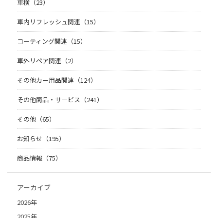
車検（23）
車内リフレッシュ関連（15）
コーティング関連（15）
車外リペア関連（2）
その他カー用品関連（124）
その他商品・サービス（241）
その他（65）
お知らせ（195）
商品情報（75）
アーカイブ
2026年
2025年