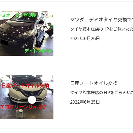
マツダ デミオタイヤ交換で
2022年6月26日
日産ノートオイル交換
2022年6月25日