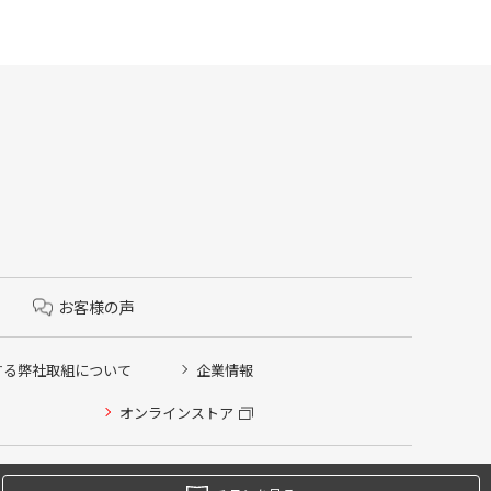
お客様の声
する弊社取組について
企業情報
オンラインストア