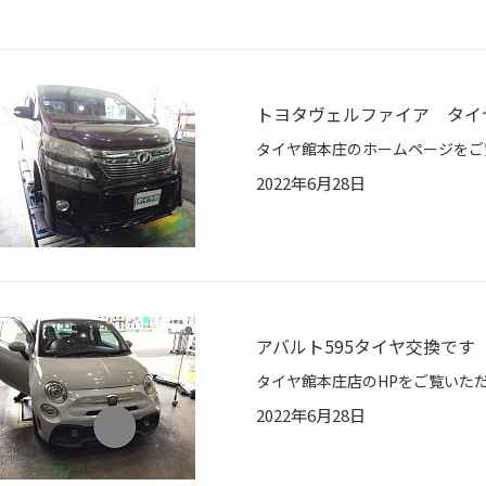
トヨタヴェルファイア タイ
2022年6月28日
アバルト595タイヤ交換です
2022年6月28日