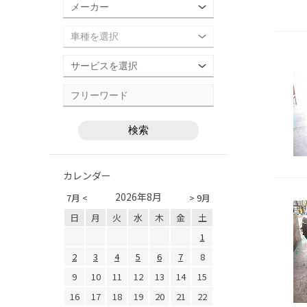
カレンダー
2026年8月
7月 <
> 9月
日
月
火
水
木
金
土
1
2
3
4
5
6
7
8
9
10
11
12
13
14
15
16
17
18
19
20
21
22