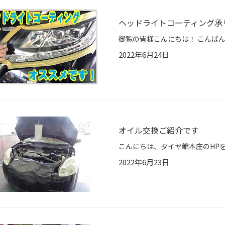
ヘッドライトコーティング承
2022年6月24日
オイル交換ご紹介です
2022年6月23日