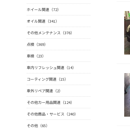
ホイール関連（72）
オイル関連（341）
その他メンテナンス（376）
点検（369）
車検（23）
車内リフレッシュ関連（14）
コーティング関連（15）
車外リペア関連（2）
その他カー用品関連（124）
その他商品・サービス（240）
その他（65）