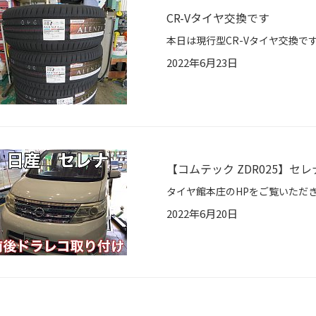
CR-Vタイヤ交換です
2022年6月23日
【コムテック ZDR025】セ
2022年6月20日