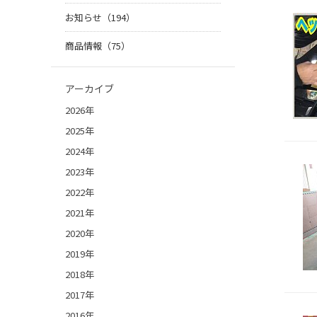
お知らせ（194）
商品情報（75）
アーカイブ
2026年
2025年
2024年
2023年
2022年
2021年
2020年
2019年
2018年
2017年
2016年