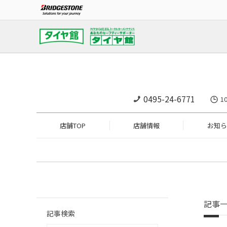
0495-24-6771
1
店舗TOP
店舗情報
お知ら
記事
記事検索