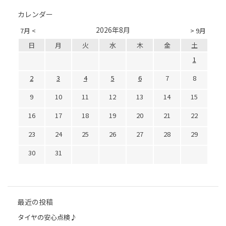
カレンダー
2026年8月
7月 <
> 9月
日
月
火
水
木
金
土
1
2
3
4
5
6
7
8
9
10
11
12
13
14
15
16
17
18
19
20
21
22
23
24
25
26
27
28
29
30
31
最近の投稿
タイヤの安心点検♪