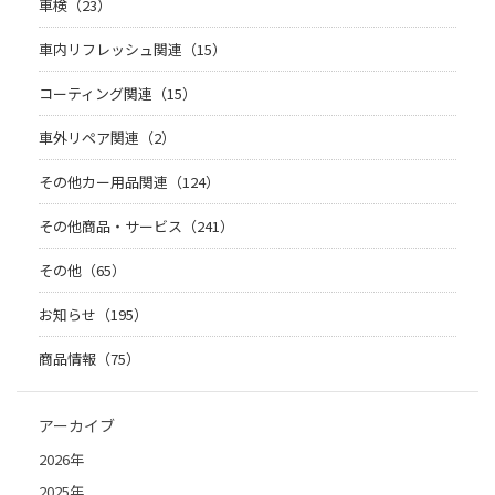
車検（23）
車内リフレッシュ関連（15）
コーティング関連（15）
車外リペア関連（2）
その他カー用品関連（124）
その他商品・サービス（241）
その他（65）
お知らせ（195）
商品情報（75）
アーカイブ
2026年
2025年