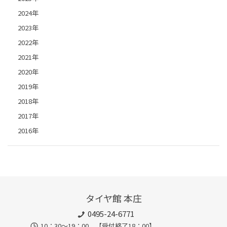
2024年
2023年
2022年
2021年
2020年
2019年
2018年
2017年
2016年
タイヤ館 本庄
0495-24-6771
10：30～19：00 【受付終了18：00】