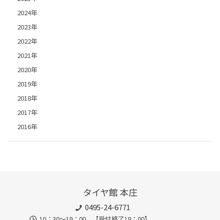
2024年
2023年
2022年
2021年
2020年
2019年
2018年
2017年
2016年
タイヤ館 本庄
0495-24-6771
10：30～19：00 【受付終了18：00】