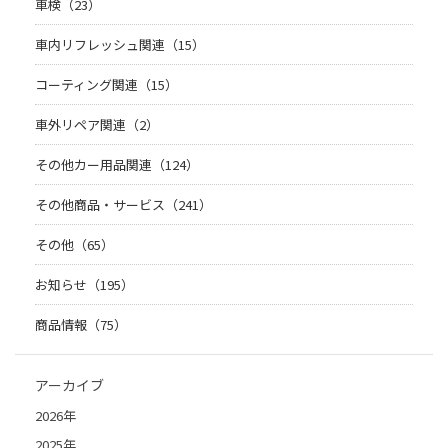
車検（23）
車内リフレッシュ関連（15）
コーティング関連（15）
車外リペア関連（2）
その他カー用品関連（124）
その他商品・サービス（241）
その他（65）
お知らせ（195）
商品情報（75）
アーカイブ
2026年
2025年