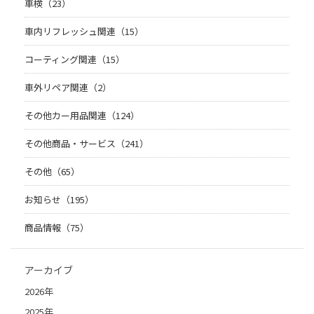
車検（23）
車内リフレッシュ関連（15）
コーティング関連（15）
車外リペア関連（2）
その他カー用品関連（124）
その他商品・サービス（241）
その他（65）
お知らせ（195）
商品情報（75）
アーカイブ
2026年
2025年