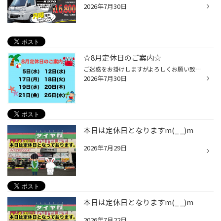
2026年7月30日
☆8月定休日のご案内☆
ご迷惑をお掛けしますがよろしくお願い致しますm(_ _)m
2026年7月30日
本日は定休日となりますm(_ _)m
2026年7月29日
本日は定休日となりますm(_ _)m
2026年7月22日