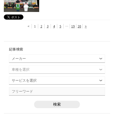
<
1
2
3
4
5
…
19
20
>
記事検索