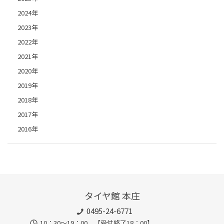
2024年
2023年
2022年
2021年
2020年
2019年
2018年
2017年
2016年
タイヤ館 本庄
0495-24-6771
10：30～19：00 【受付終了18：00】