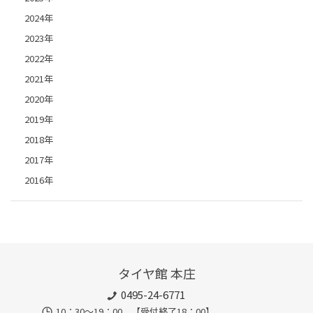
2024年
2023年
2022年
2021年
2020年
2019年
2018年
2017年
2016年
タイヤ館 本庄
0495-24-6771
10：30～19：00 【受付終了18：00】