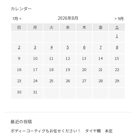
カレンダー
2026年8月
7月 <
> 9月
日
月
火
水
木
金
土
1
2
3
4
5
6
7
8
9
10
11
12
13
14
15
16
17
18
19
20
21
22
23
24
25
26
27
28
29
30
31
最近の投稿
ボディーコーティグもお任せください！ タイヤ館 本庄