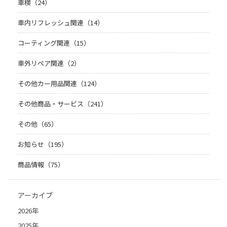
車検（24）
車内リフレッシュ関連（14）
コーティング関連（15）
車外リペア関連（2）
その他カー用品関連（124）
その他商品・サービス（241）
その他（65）
お知らせ（195）
商品情報（75）
アーカイブ
2026年
2025年