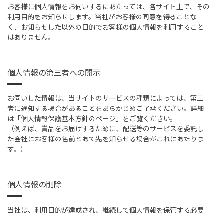
お客様に個人情報をお伺いするにあたっては、各サイト上で、その
利用目的をお知らせします。当社がお客様の同意を得ることな
く、お知らせした以外の目的でお客様の個人情報を利用すること
はありません。
個人情報の第三者への開示
お伺いした情報は、当サイトのサービスの種類によっては、第三
者に通知する場合があることをあらかじめご了承ください。詳細
は「個人情報保護基本方針のページ」をご覧ください。
（例えば、賞品をお届けするために、配送等のサービスを委託し
た会社にお客様の名前とあて先を知らせる場合がこれにあたりま
す。）
個人情報の削除
当社は、利用目的が達成され、継続して個人情報を保管する必要