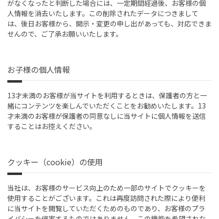
がなくなったと判断した場合には、一定期間経過後、お客様の個
人情報を消去いたします。この削除されたデータにつきまして
は、後日お客様から、開示・変更の申し出があっても、対応できま
せんので、ご了承お願いいたします。
お子様の個人情報
13才未満のお客様が当サイトを利用するときは、保護者の方と一
緒にコンテンツを楽しんでいただくことをお勧めいたします。13
才未満のお客様が保護者の同意なしに当サイトに個人情報を送信
することはお控えください。
クッキー（cookie）の使用
当社は、お客様のサービス向上のため一部のサイトでクッキーを
使用することがございます。これは再度訪問された際により便利
に当サイトを閲覧していただくためのものであり、お客様のプラ
イバシーを侵害するものではありません。この機能を希望されな