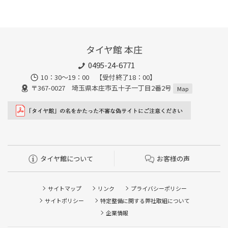
タイヤ館 本庄
0495-24-6771
10：30～19：00 【受付終了18：00】
〒367-0027 埼玉県本庄市五十子一丁目2番2号
Map
タイヤ館について
お客様の声
サイトマップ
リンク
プライバシーポリシー
サイトポリシー
特定整備に関する弊社取組について
企業情報