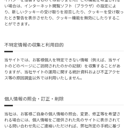
い場合は、インターネット閲覧ソフト（ブラウザ）の設定によ
り、新しいクッキーの受け取りを拒否したり、クッキーを受け取っ
たとき警告を表示させたり、クッキー機能を無効にしたりするこ
とができます。
不特定情報の収集と利用目的
当サイトでは、お客様個人を特定できない情報（例えば、当サイ
トのどのページにご訪問されたのかの記録）を収集することがあ
りますが、当社サイトの運用に関する統計資料および不正アクセ
ス等の原因調査以外では利用いたしません。
個人情報の照会・訂正・削除
当社は、お客様ご自身の個人情報の照会、変更、修正等を希望さ
れる場合には、個人情報をご提供された先のサイトに表示されて
いる問い合わせ先にご連絡いただければ、弊社所定の手続に基づ