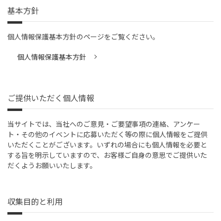
基本方針
個人情報保護基本方針のページをご覧ください。
個人情報保護基本方針
ご提供いただく個人情報
当サイトでは、当社へのご意見・ご要望事項の連絡、アンケー
ト・その他のイベントに応募いただく等の際に個人情報をご提供
いただくことがございます。いずれの場合にも個人情報を必要と
する旨を明示していますので、お客様ご自身の意思でご提供いた
だくようお願いいたします。
収集目的と利用