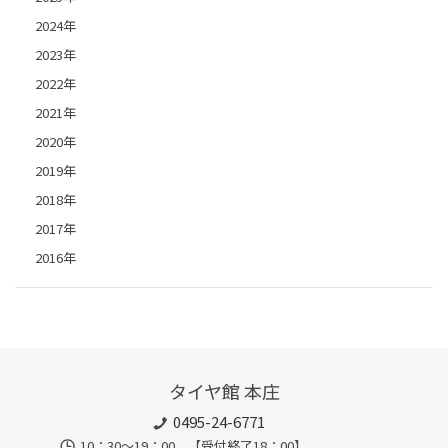
2024年
2023年
2022年
2021年
2020年
2019年
2018年
2017年
2016年
タイヤ館 本庄
0495-24-6771
10：30～19：00 【受付終了18：00】