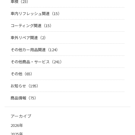
車検（23）
車内リフレッシュ関連（15）
コーティング関連（15）
車外リペア関連（2）
その他カー用品関連（124）
その他商品・サービス（241）
その他（65）
お知らせ（195）
商品情報（75）
アーカイブ
2026年
2025年