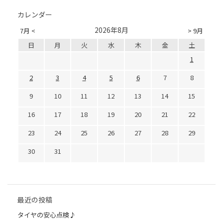
カレンダー
2026年8月
7月 <
> 9月
日
月
火
水
木
金
土
1
2
3
4
5
6
7
8
9
10
11
12
13
14
15
16
17
18
19
20
21
22
23
24
25
26
27
28
29
30
31
最近の投稿
タイヤの安心点検♪