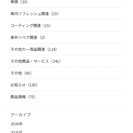
車検（23）
車内リフレッシュ関連（15）
コーティング関連（15）
車外リペア関連（2）
その他カー用品関連（124）
その他商品・サービス（241）
その他（65）
お知らせ（195）
商品情報（75）
アーカイブ
2026年
2025年