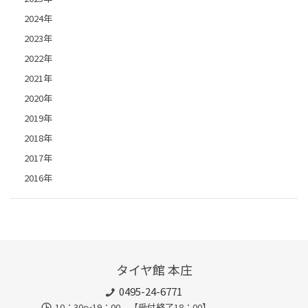
2024年
2023年
2022年
2021年
2020年
2019年
2018年
2017年
2016年
タイヤ館 本庄
0495-24-6771
10：30～19：00 【受付終了18：00】