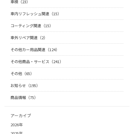
車検（23）
車内リフレッシュ関連（15）
コーティング関連（15）
車外リペア関連（2）
その他カー用品関連（124）
その他商品・サービス（241）
その他（65）
お知らせ（195）
商品情報（75）
アーカイブ
2026年
2025年