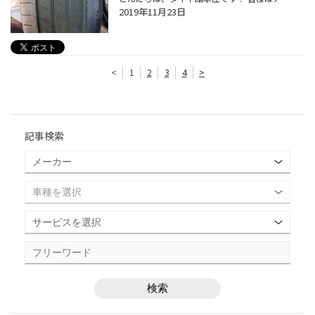
2019年11月23日
<
1
2
3
4
>
記事検索