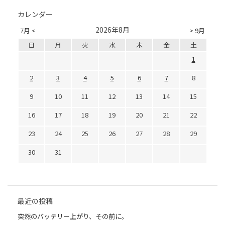
カレンダー
2026年8月
7月 <
> 9月
日
月
火
水
木
金
土
1
2
3
4
5
6
7
8
9
10
11
12
13
14
15
16
17
18
19
20
21
22
23
24
25
26
27
28
29
30
31
最近の投稿
突然のバッテリー上がり、その前に。