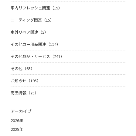
車内リフレッシュ関連（15）
コーティング関連（15）
車外リペア関連（2）
その他カー用品関連（124）
その他商品・サービス（241）
その他（65）
お知らせ（195）
商品情報（75）
アーカイブ
2026年
2025年