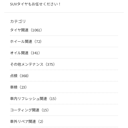
SUVタイヤもお任せください！
カテゴリ
タイヤ関連（1061）
ホイール関連（72）
オイル関連（341）
その他メンテナンス（375）
点検（368）
車検（23）
車内リフレッシュ関連（15）
コーティング関連（15）
車外リペア関連（2）