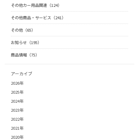
その他カー用品関連（124）
その他商品・サービス（241）
その他（65）
お知らせ（195）
商品情報（75）
アーカイブ
2026年
2025年
2024年
2023年
2022年
2021年
2020年