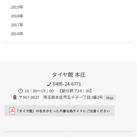
2019年
2018年
2017年
2016年
タイヤ館 本庄
0495-24-6771
10：30～19：00 【受付終了18：00】
〒367-0027 埼玉県本庄市五十子一丁目2番2号
Map