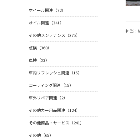
ホイール関連（72）
オイル関連（341）
担当：
その他メンテナンス（375）
点検（368）
車検（23）
車内リフレッシュ関連（15）
コーティング関連（15）
車外リペア関連（2）
その他カー用品関連（124）
その他商品・サービス（241）
その他（65）