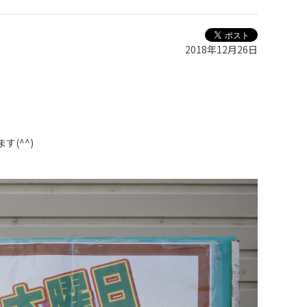
2018年12月26日
(^^)