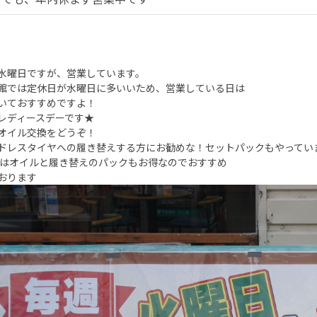
水曜日ですが、営業しています。
館では定休日が水曜日に多いいため、営業している日は
いておすすめですよ！
レディースデーです★
オイル交換をどうぞ！
ドレスタイヤへの履き替えする方にお勧めな！セットパックもやっています
はオイルと履き替えのパックもお得なのでおすすめ
おります