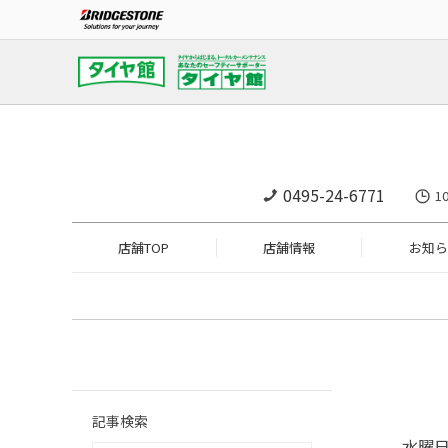
0495-24-6771
1
店舗TOP
店舗情報
お知ら
記事検索
水曜