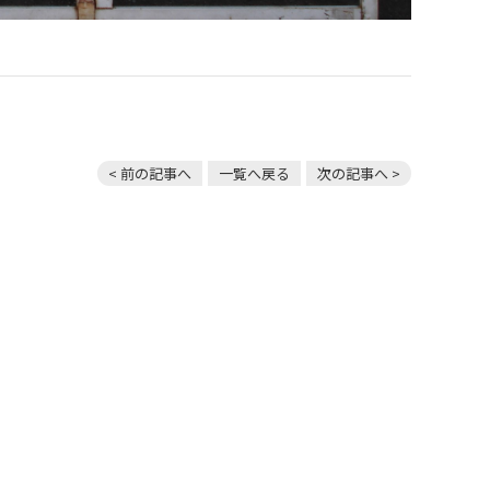
< 前の記事へ
一覧へ戻る
次の記事へ >