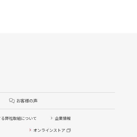
お客様の声
する弊社取組について
企業情報
オンラインストア