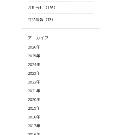
お知らせ（195）
商品情報（75）
アーカイブ
2026年
2025年
2024年
2023年
2022年
2021年
2020年
2019年
2018年
2017年
2016年