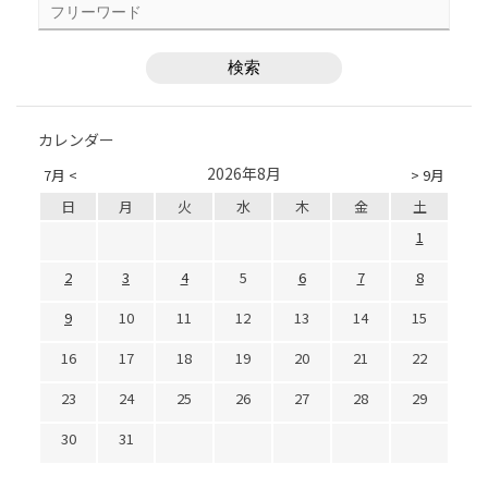
カレンダー
2026年8月
7月 <
> 9月
日
月
火
水
木
金
土
1
2
3
4
5
6
7
8
9
10
11
12
13
14
15
16
17
18
19
20
21
22
23
24
25
26
27
28
29
30
31