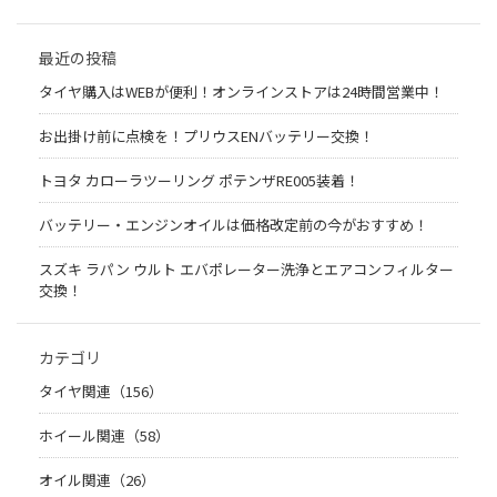
最近の投稿
タイヤ購入はWEBが便利！オンラインストアは24時間営業中！
お出掛け前に点検を！プリウスENバッテリー交換！
トヨタ カローラツーリング ポテンザRE005装着！
バッテリー・エンジンオイルは価格改定前の今がおすすめ！
スズキ ラパン ウルト エバポレーター洗浄とエアコンフィルター
交換！
カテゴリ
タイヤ関連（156）
ホイール関連（58）
オイル関連（26）