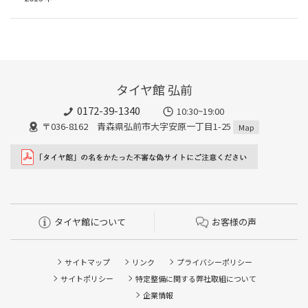
タイヤ館 弘前
0172-39-1340
10:30~19:00
〒036-8162 青森県弘前市大字安原一丁目1-25
Map
タイヤ館について
お客様の声
サイトマップ
リンク
プライバシーポリシー
サイトポリシー
特定整備に関する弊社取組について
企業情報