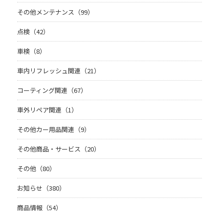
その他メンテナンス（99）
点検（42）
車検（8）
車内リフレッシュ関連（21）
コーティング関連（67）
車外リペア関連（1）
その他カー用品関連（9）
その他商品・サービス（20）
その他（80）
お知らせ（380）
商品情報（54）