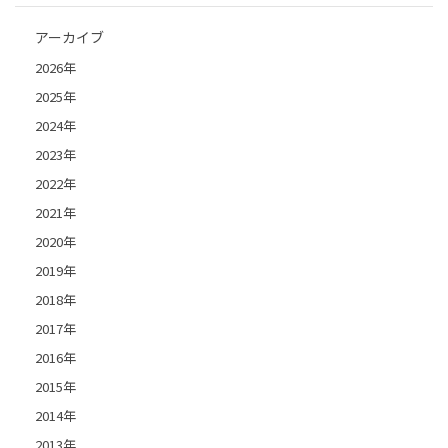
アーカイブ
2026年
2025年
2024年
2023年
2022年
2021年
2020年
2019年
2018年
2017年
2016年
2015年
2014年
2013年