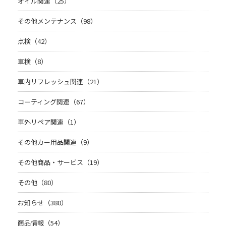
オイル関連（25）
その他メンテナンス（98）
点検（42）
車検（8）
車内リフレッシュ関連（21）
コーティング関連（67）
車外リペア関連（1）
その他カー用品関連（9）
その他商品・サービス（19）
その他（80）
お知らせ（380）
商品情報（54）