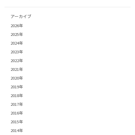
アーカイブ
2026年
2025年
2024年
2023年
2022年
2021年
2020年
2019年
2018年
2017年
2016年
2015年
2014年