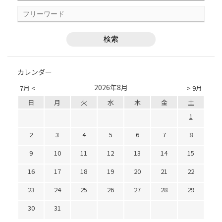
カレンダー
2026年8月
7月 <
> 9月
日
月
火
水
木
金
土
1
2
3
4
5
6
7
8
9
10
11
12
13
14
15
16
17
18
19
20
21
22
23
24
25
26
27
28
29
30
31