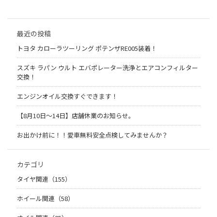
最近の投稿
トヨタ カローラツーリング ポテンザRE005装着！
スズキ ラパン ウルト エバポレーター洗浄とエアコンフィルター
交換！
エンジンオイル交換すぐできます！
【8月10日～14日】店舗休業のお知らせ。
お出かけ前に！！愛車無料安全点検してみませんか？
カテゴリ
タイヤ関連（155）
ホイール関連（58）