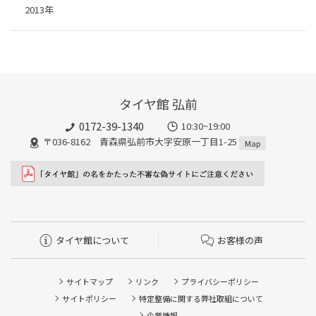
2013年
タイヤ館 弘前
0172-39-1340
10:30~19:00
〒036-8162 青森県弘前市大字安原一丁目1-25
Map
タイヤ館について
お客様の声
サイトマップ
リンク
プライバシーポリシー
サイトポリシー
特定整備に関する弊社取組について
企業情報