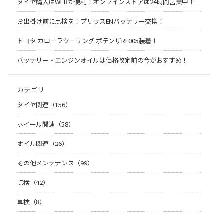
タイヤ購入はWEBが便利！オンラインストアは24時間営業中！
お出掛け前に点検を！プリウスENバッテリー交換！
トヨタ カローラツーリング ポテンザRE005装着！
バッテリー・エンジンオイルは価格改定前の今がおすすめ！
カテゴリ
タイヤ関連（156）
ホイール関連（58）
オイル関連（26）
その他メンテナンス（99）
点検（42）
車検（8）