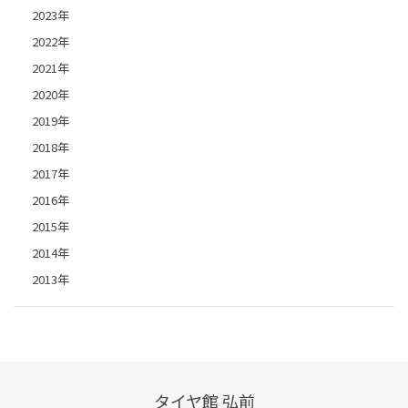
2023年
2022年
2021年
2020年
2019年
2018年
2017年
2016年
2015年
2014年
2013年
タイヤ館 弘前