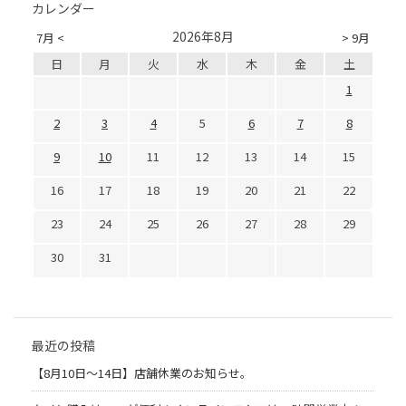
カレンダー
2026年8月
7月 <
> 9月
日
月
火
水
木
金
土
1
2
3
4
5
6
7
8
9
10
11
12
13
14
15
16
17
18
19
20
21
22
23
24
25
26
27
28
29
30
31
最近の投稿
【8月10日～14日】店舗休業のお知らせ。