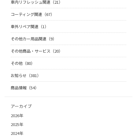
車内リフレッシュ関連（21）
コーティング関連（67）
車外リペア関連（1）
その他カー用品関連（9）
その他商品・サービス（20）
その他（80）
お知らせ（381）
商品情報（54）
アーカイブ
2026年
2025年
2024年