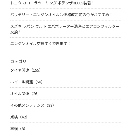
トヨタ カローラツーリング ポテンザRE005装着！
バッテリー・エンジンオイルは価格改定前の今がおすすめ！
スズキ ラパン ウルト エバポレーター洗浄とエアコンフィルター
交換！
エンジンオイル交換すぐできます！
カテゴリ
タイヤ関連（155）
ホイール関連（58）
オイル関連（26）
その他メンテナンス（99）
点検（42）
車検（8）