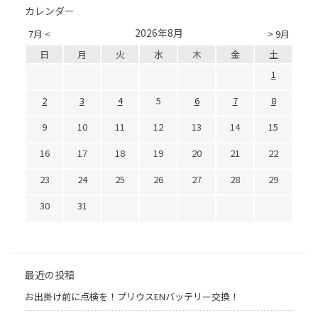
カレンダー
2026年8月
7月 <
> 9月
日
月
火
水
木
金
土
1
2
3
4
5
6
7
8
9
10
11
12
13
14
15
16
17
18
19
20
21
22
23
24
25
26
27
28
29
30
31
最近の投稿
お出掛け前に点検を！プリウスENバッテリー交換！