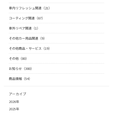
車内リフレッシュ関連（21）
コーティング関連（67）
車外リペア関連（1）
その他カー用品関連（9）
その他商品・サービス（19）
その他（80）
お知らせ（380）
商品情報（54）
アーカイブ
2026年
2025年