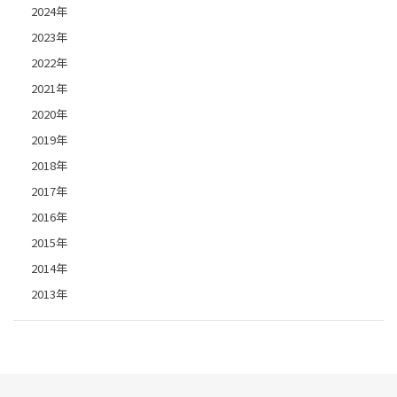
2024年
2023年
2022年
2021年
2020年
2019年
2018年
2017年
2016年
2015年
2014年
2013年