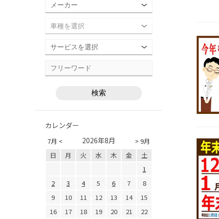
カレンダー
2026年8月
7月 <
> 9月
日
月
火
水
木
金
土
1
2
3
4
5
6
7
8
9
10
11
12
13
14
15
16
17
18
19
20
21
22