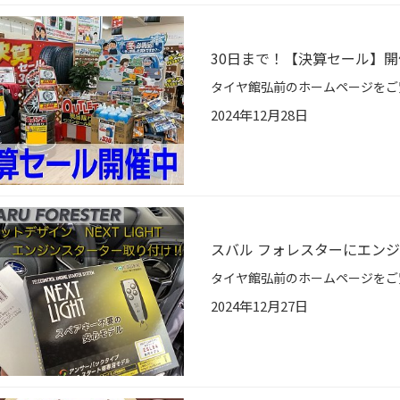
30日まで！【決算セール】
2024年12月28日
スバル フォレスターにエン
2024年12月27日