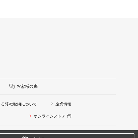
お客様の声
する弊社取組について
企業情報
オンラインストア