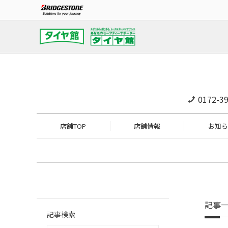
0172-39
店舗TOP
店舗情報
お知ら
記事
記事検索