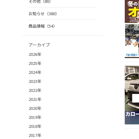
その他（80）
お知らせ（380）
商品情報（54）
アーカイブ
2026年
2025年
2024年
2023年
2022年
2021年
2020年
2019年
2018年
2017年