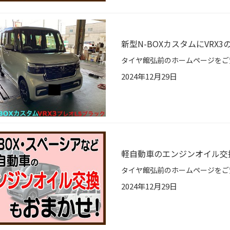
新型N-BOXカスタムにVRX
2024年12月29日
軽自動車のエンジンオイル交
2024年12月29日