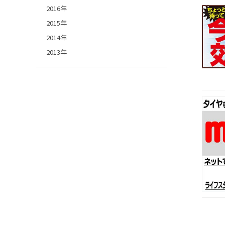
2016年
2015年
2014年
2013年