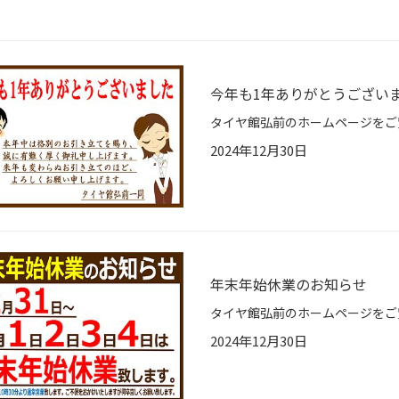
今年も1年ありがとうござい
2024年12月30日
年末年始休業のお知らせ
2024年12月30日