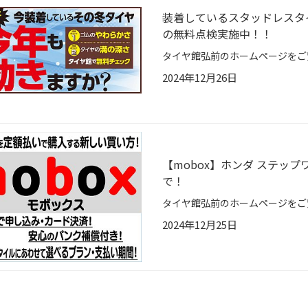
装着しているスタッドレスタ
の無料点検実施中！！
2024年12月26日
【mobox】ホンダ ステップワ
で！
2024年12月25日