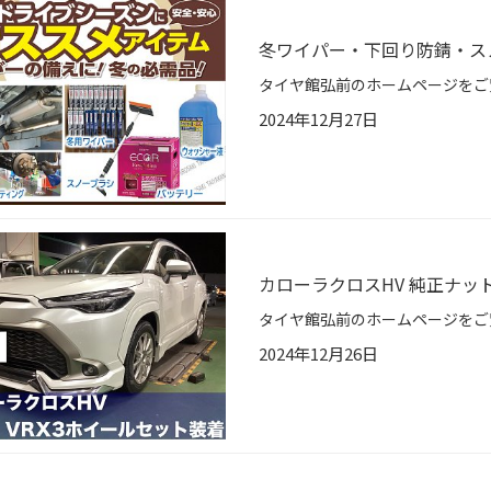
冬ワイパー・下回り防錆・ス
2024年12月27日
カローラクロスHV 純正ナッ
2024年12月26日