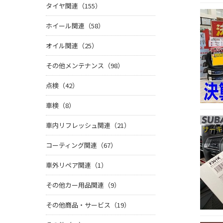
タイヤ関連（155）
ホイール関連（58）
オイル関連（25）
その他メンテナンス（98）
点検（42）
車検（8）
車内リフレッシュ関連（21）
コーティング関連（67）
車外リペア関連（1）
その他カー用品関連（9）
その他商品・サービス（19）