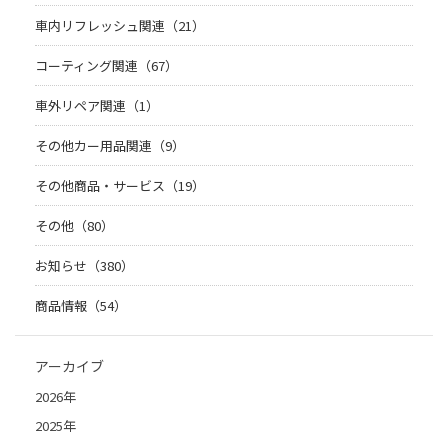
車内リフレッシュ関連（21）
コーティング関連（67）
車外リペア関連（1）
その他カー用品関連（9）
その他商品・サービス（19）
その他（80）
お知らせ（380）
商品情報（54）
アーカイブ
2026年
2025年