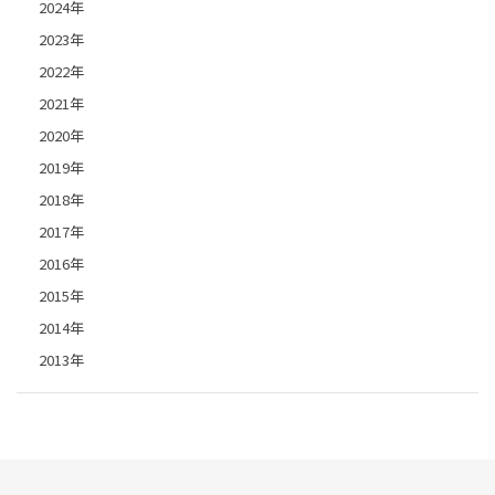
2024年
2023年
2022年
2021年
2020年
2019年
2018年
2017年
2016年
2015年
2014年
2013年