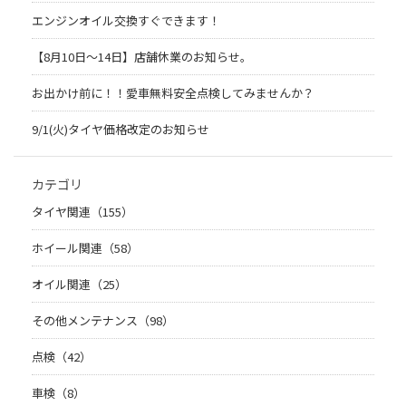
エンジンオイル交換すぐできます！
【8月10日～14日】店舗休業のお知らせ。
お出かけ前に！！愛車無料安全点検してみませんか？
9/1(火)タイヤ価格改定のお知らせ
カテゴリ
タイヤ関連（155）
ホイール関連（58）
オイル関連（25）
その他メンテナンス（98）
点検（42）
車検（8）