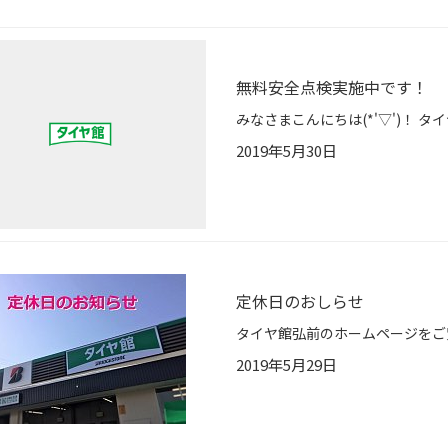
無料安全点検実施中です！
2019年5月30日
定休日のおしらせ
2019年5月29日