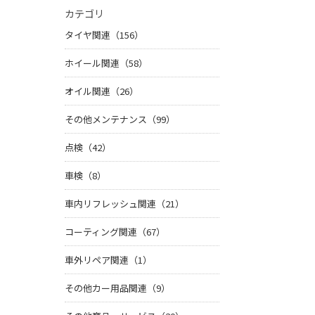
カテゴリ
タイヤ関連（156）
ホイール関連（58）
オイル関連（26）
その他メンテナンス（99）
点検（42）
車検（8）
車内リフレッシュ関連（21）
コーティング関連（67）
車外リペア関連（1）
その他カー用品関連（9）