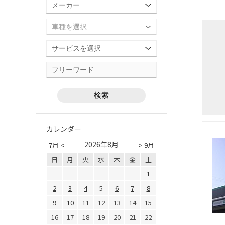
カレンダー
2026年8月
7月 <
> 9月
日
月
火
水
木
金
土
1
2
3
4
5
6
7
8
9
10
11
12
13
14
15
16
17
18
19
20
21
22