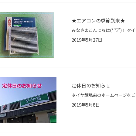
★エアコンの季節到来★
2019年5月27日
定休日のお知らせ
2019年5月8日