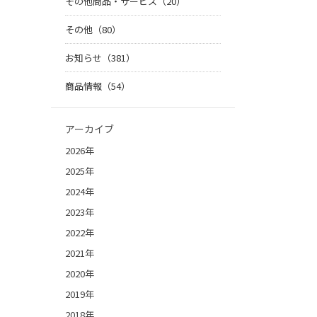
その他商品・サービス（20）
その他（80）
お知らせ（381）
商品情報（54）
アーカイブ
2026年
2025年
2024年
2023年
2022年
2021年
2020年
2019年
2018年