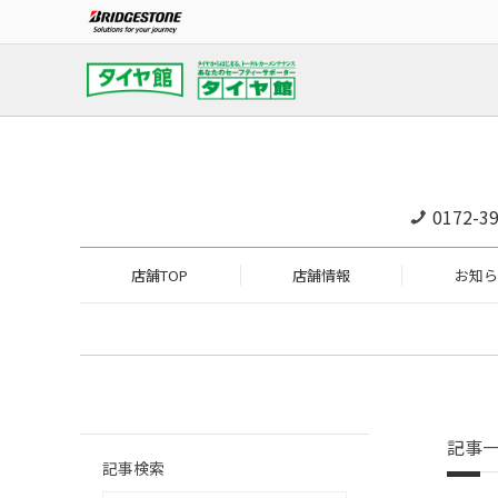
0172-39
店舗TOP
店舗情報
お知ら
記事
記事検索