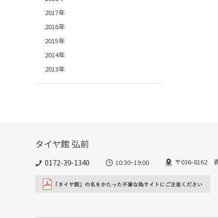
2017年
2016年
2015年
2014年
2013年
タイヤ館 弘前
0172-39-1340
〒036-816
10:30~19:00