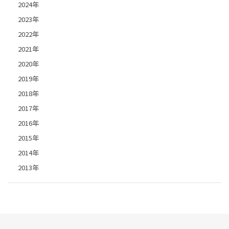
2024年
2023年
2022年
2021年
2020年
2019年
2018年
2017年
2016年
2015年
2014年
2013年