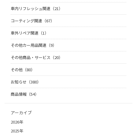
車内リフレッシュ関連（21）
コーティング関連（67）
車外リペア関連（1）
その他カー用品関連（9）
その他商品・サービス（20）
その他（80）
お知らせ（380）
商品情報（54）
アーカイブ
2026年
2025年