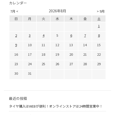
カレンダー
2026年8月
7月 <
> 9月
日
月
火
水
木
金
土
1
2
3
4
5
6
7
8
9
10
11
12
13
14
15
16
17
18
19
20
21
22
23
24
25
26
27
28
29
30
31
最近の投稿
タイヤ購入はWEBが便利！オンラインストアは24時間営業中！