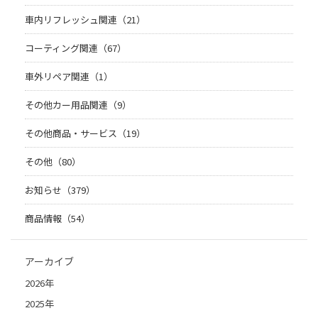
車内リフレッシュ関連（21）
コーティング関連（67）
車外リペア関連（1）
その他カー用品関連（9）
その他商品・サービス（19）
その他（80）
お知らせ（379）
商品情報（54）
アーカイブ
2026年
2025年