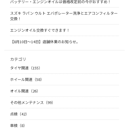
バッテリー・エンジンオイルは価格改定前の今がおすすめ！
スズキ ラパン ウルト エバポレーター洗浄とエアコンフィルター
交換！
エンジンオイル交換すぐできます！
【8月10日～14日】店舗休業のお知らせ。
カテゴリ
タイヤ関連（155）
ホイール関連（58）
オイル関連（26）
その他メンテナンス（99）
点検（42）
車検（8）