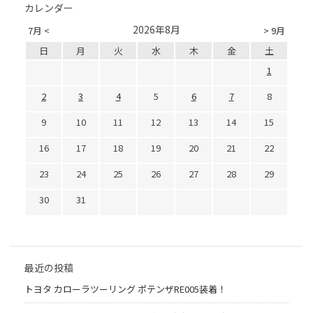
カレンダー
2026年8月
7月 <
> 9月
日
月
火
水
木
金
土
1
2
3
4
5
6
7
8
9
10
11
12
13
14
15
16
17
18
19
20
21
22
23
24
25
26
27
28
29
30
31
最近の投稿
トヨタ カローラツーリング ポテンザRE005装着！