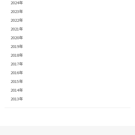
2024年
2023年
2022年
2021年
2020年
2019年
2018年
2017年
2016年
2015年
2014年
2013年